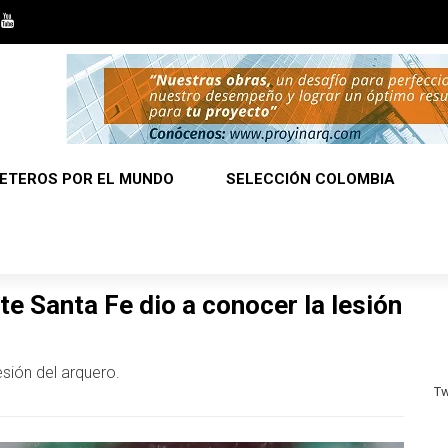
ETEROS POR EL MUNDO
SELECCIÓN COLOMBIA
e Santa Fe dio a conocer la lesión
esión del arquero.
Tw