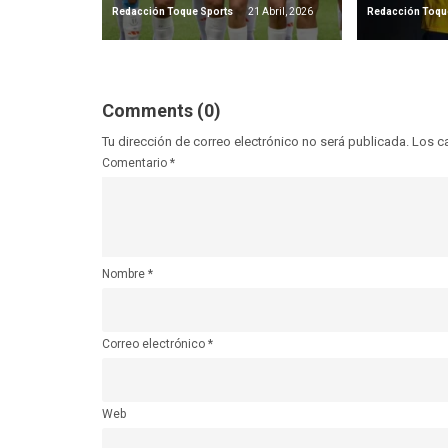
Redacción Toque Sports
21 Abril, 2026
Redacción Toqu
Comments (0)
Tu dirección de correo electrónico no será publicada.
Los c
Comentario
*
Nombre
*
Correo electrónico
*
Web