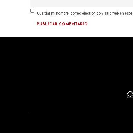
Guardar mi nombre, correo electrónico y sitio web en est