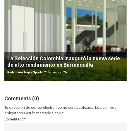
La Selección Colombia inauguró la nueva sede
de alto rendimiento en Barranquilla
Redacción Toque Sports
25 Febrero, 2026
Comments (0)
Tu dirección de correo electrónico no será publicada.
Los campos
obligatorios están marcados con
*
Comentario
*