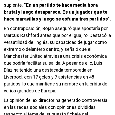
suplente.
“En un partido te hace media hora
brutal y luego desaparece. Es un jugador que te
hace maravillas y luego se esfuma tres partidos”.
En contraposición, Bojan aseguró que apostaría por
Marcus Rashford antes que por el guajiro. Destacó la
versatilidad del inglés, su capacidad de jugar como
extremo o delantero centro, y señaló que el
Manchester United atraviesa una crisis económica
que podría facilitar su salida. A pesar de ello, Luis
Díaz ha tenido una destacada temporada en
Liverpool, con 17 goles y 7 asistencias en 48
partidos, lo que mantiene su nombre en la órbita de
varios grandes de Europa.
La opinión del ex director ha generado controversia
en las redes sociales con opiniones divididas
respecto al tema del supuesto fichaje del