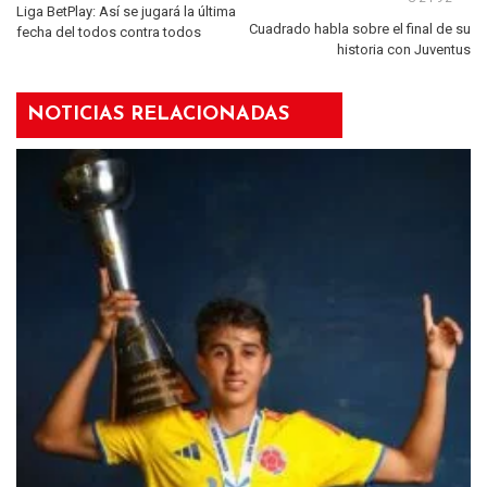
Liga BetPlay: Así se jugará la última
Cuadrado habla sobre el final de su
fecha del todos contra todos
historia con Juventus
NOTICIAS RELACIONADAS