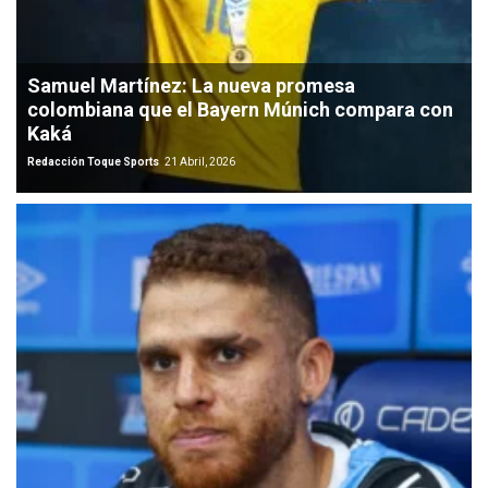
Samuel Martínez: La nueva promesa
colombiana que el Bayern Múnich compara con
Kaká
Redacción Toque Sports
21 Abril, 2026