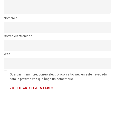
Nombre
*
Correo electrónico
*
Web
Guardar mi nombre, correo electrónico y sitio web en este navegador
para la próxima vez que haga un comentario.