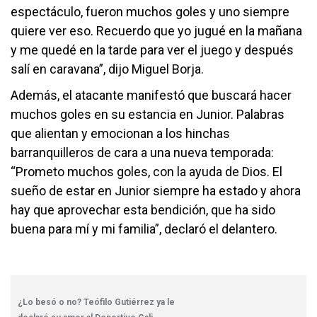
espectáculo, fueron muchos goles y uno siempre
quiere ver eso. Recuerdo que yo jugué en la mañana
y me quedé en la tarde para ver el juego y después
salí en caravana”, dijo Miguel Borja.
Además, el atacante manifestó que buscará hacer
muchos goles en su estancia en Junior. Palabras
que alientan y emocionan a los hinchas
barranquilleros de cara a una nueva temporada:
“Prometo muchos goles, con la ayuda de Dios. El
sueño de estar en Junior siempre ha estado y ahora
hay que aprovechar esta bendición, que ha sido
buena para mí y mi familia”, declaró el delantero.
¿Lo besó o no? Teófilo Gutiérrez ya le