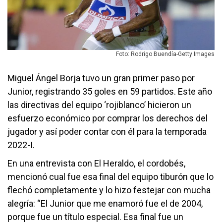
Foto: Rodrigo Buendía-Getty Images
Miguel Ángel Borja tuvo un gran primer paso por
Junior, registrando 35 goles en 59 partidos. Este año
las directivas del equipo ‘rojiblanco’ hicieron un
esfuerzo económico por comprar los derechos del
jugador y así poder contar con él para la temporada
2022-I.
En una entrevista con El Heraldo, el cordobés,
mencionó cual fue esa final del equipo tiburón que lo
flechó completamente y lo hizo festejar con mucha
alegría: “El Junior que me enamoró fue el de 2004,
porque fue un título especial. Esa final fue un