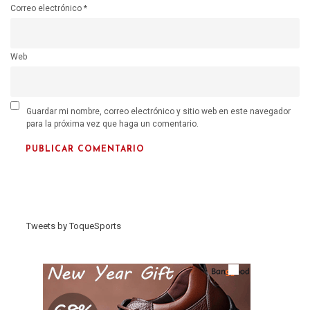
Correo electrónico
*
Web
Guardar mi nombre, correo electrónico y sitio web en este navegador
para la próxima vez que haga un comentario.
Tweets by ToqueSports