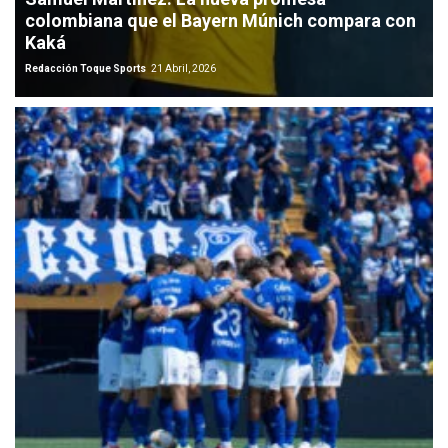
colombiana que el Bayern Múnich compara con
Kaká
Redacción Toque Sports
21 Abril, 2026