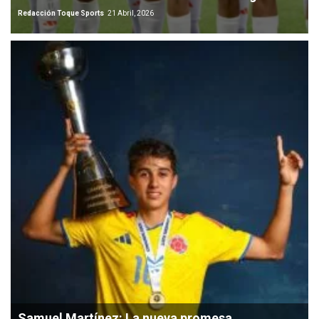
Redacción Toque Sports
21 Abril, 2026
Samuel Martínez: La nueva promesa