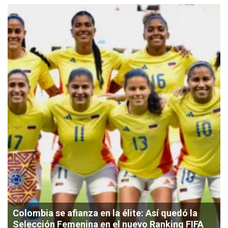
Colombia se afianza en la élite: Así quedó la
Selección Femenina en el nuevo Ranking FIFA