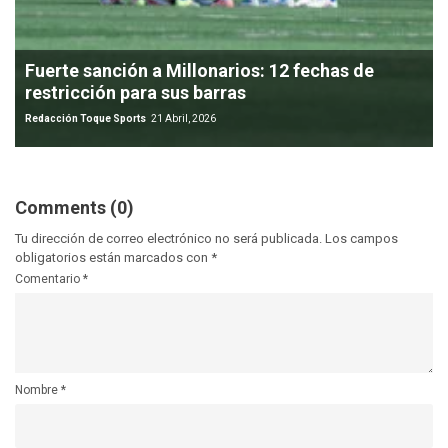
Fuerte sanción a Millonarios: 12 fechas de
restricción para sus barras
Redacción Toque Sports
21 Abril, 2026
Comments (0)
Tu dirección de correo electrónico no será publicada.
Los campos
obligatorios están marcados con
*
Comentario
*
Nombre
*