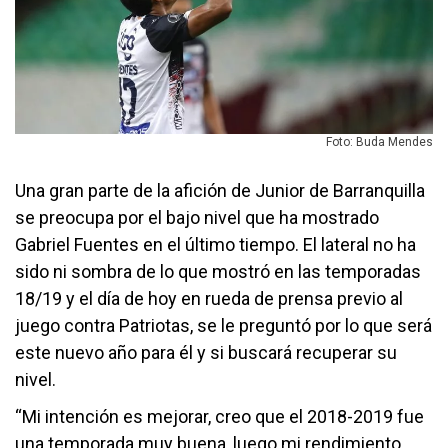
Foto: Buda Mendes
Una gran parte de la afición de Junior de Barranquilla
se preocupa por el bajo nivel que ha mostrado
Gabriel Fuentes en el último tiempo. El lateral no ha
sido ni sombra de lo que mostró en las temporadas
18/19 y el día de hoy en rueda de prensa previo al
juego contra Patriotas, se le preguntó por lo que será
este nuevo año para él y si buscará recuperar su
nivel.
“Mi intención es mejorar, creo que el 2018-2019 fue
una temporada muy buena, luego mi rendimiento