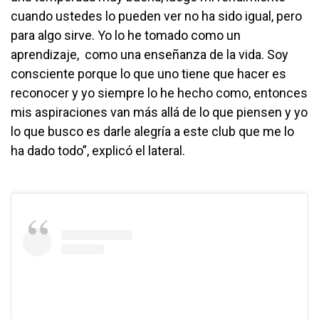
cuando ustedes lo pueden ver no ha sido igual, pero
para algo sirve. Yo lo he tomado como un
aprendizaje, como una enseñanza de la vida. Soy
consciente porque lo que uno tiene que hacer es
reconocer y yo siempre lo he hecho como, entonces
mis aspiraciones van más allá de lo que piensen y yo
lo que busco es darle alegría a este club que me lo
ha dado todo”, explicó el lateral.