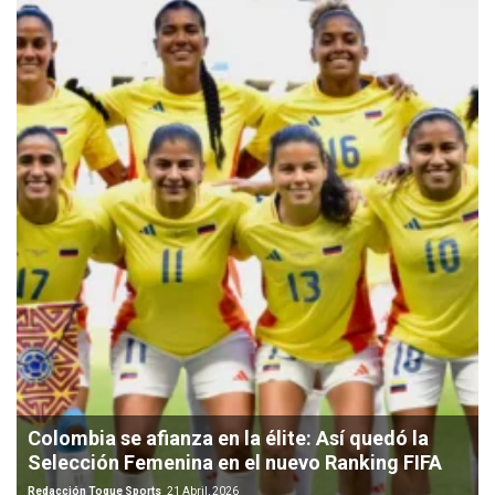
Colombia se afianza en la élite: Así quedó la
Selección Femenina en el nuevo Ranking FIFA
Redacción Toque Sports
21 Abril, 2026