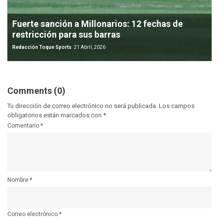
Fuerte sanción a Millonarios: 12 fechas de
restricción para sus barras
Redacción Toque Sports
21 Abril, 2026
Comments (0)
Tu dirección de correo electrónico no será publicada.
Los campos
obligatorios están marcados con
*
Comentario
*
Nombre
*
Correo electrónico
*