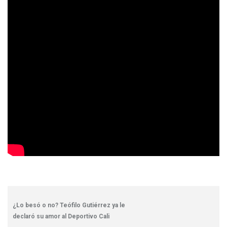
¿Lo besó o no? Teófilo Gutiérrez ya le
declaró su amor al Deportivo Cali