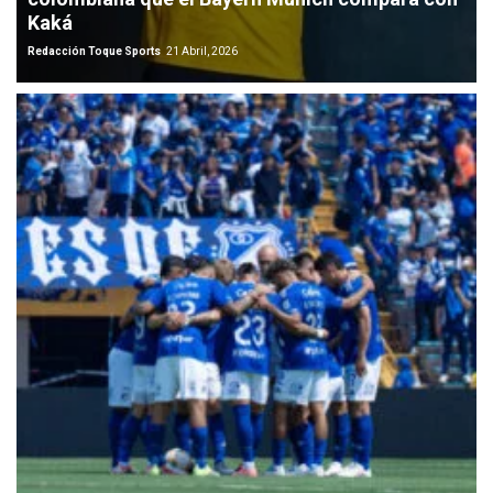
Kaká
Redacción Toque Sports
21 Abril, 2026