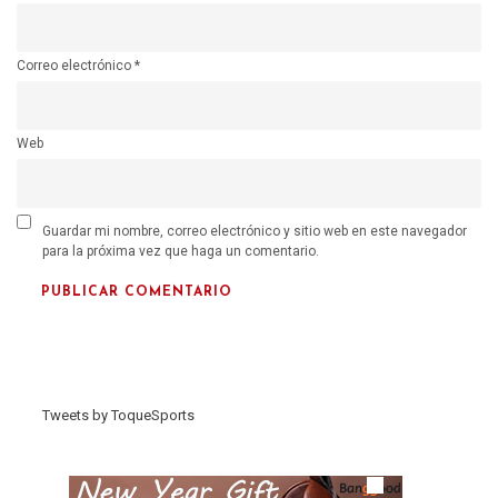
Correo electrónico
*
Web
Guardar mi nombre, correo electrónico y sitio web en este navegador
para la próxima vez que haga un comentario.
Tweets by ToqueSports