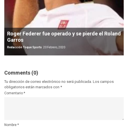
Roger Federer fue operado y se pierde el Roland
Garros
Redacción Toque Sports
20 Febrero, 2020
Comments (0)
Tu dirección de correo electrónico no será publicada.
Los campos
obligatorios están marcados con
*
Comentario
*
Nombre
*