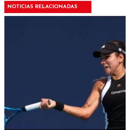
NOTICIAS RELACIONADAS