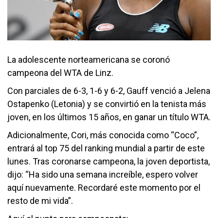
La adolescente norteamericana se coronó
campeona del WTA de Linz.
Con parciales de 6-3, 1-6 y 6-2, Gauff venció a Jelena
Ostapenko (Letonia) y se convirtió en la tenista más
joven, en los últimos 15 años, en ganar un título WTA.
Adicionalmente, Cori, más conocida como “Coco”,
entrará al top 75 del ranking mundial a partir de este
lunes. Tras coronarse campeona, la joven deportista,
dijo: “Ha sido una semana increíble, espero volver
aquí nuevamente. Recordaré este momento por el
resto de mi vida”.