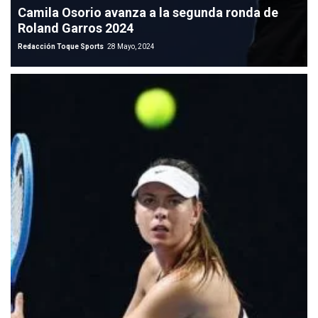
Camila Osorio avanza a la segunda ronda de
Roland Garros 2024
Redacción Toque Sports
28 Mayo, 2024