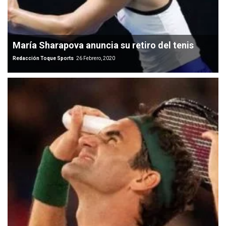
María Sharapova anuncia su retiro del tenis
Redacción Toque Sports
26 Febrero, 2020