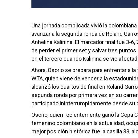
Una jornada complicada vivió la colombiana 
avanzar a la segunda ronda de Roland Garros
Anhelina Kalinina. El marcador final fue 3-6,
de perder el primer set y salvar tres puntos
en el tercero cuando Kalinina se vio afectad
Ahora, Osorio se prepara para enfrentar a la
WTA, quien viene de vencer a la estadounide
alcanzó los cuartos de final en Roland Garr
segunda ronda por primera vez en su carrera
participado ininterrumpidamente desde su 
Osorio, quien recientemente ganó la Copa Col
femenino colombiano en la actualidad, ocup
mejor posición histórica fue la casilla 33, a