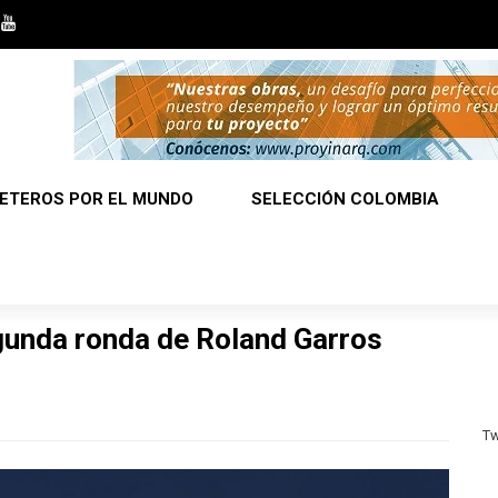
ETEROS POR EL MUNDO
SELECCIÓN COLOMBIA
gunda ronda de Roland Garros
Tw