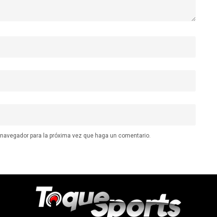
e navegador para la próxima vez que haga un comentario.