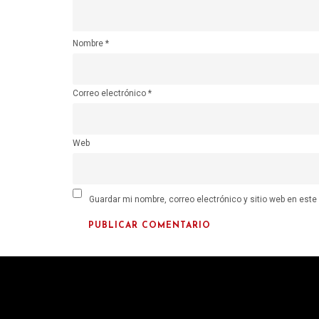
Nombre
*
Correo electrónico
*
Web
Guardar mi nombre, correo electrónico y sitio web en est