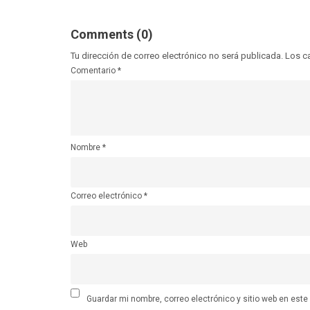
Comments (0)
Tu dirección de correo electrónico no será publicada.
Los c
Comentario
*
Nombre
*
Correo electrónico
*
Web
Guardar mi nombre, correo electrónico y sitio web en est