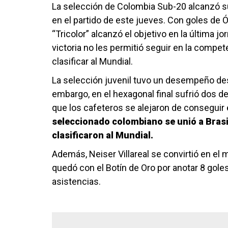
La selección de Colombia Sub-20 alcanzó su 
en el partido de este jueves. Con goles de Ós
“Tricolor” alcanzó el objetivo en la última 
victoria no les permitió seguir en la compet
clasificar al Mundial.
La selección juvenil tuvo un desempeño de
embargo, en el hexagonal final sufrió dos de
que los cafeteros se alejaron de conseguir e
seleccionado colombiano se unió a Brasi
clasificaron al Mundial.
Además, Neiser Villareal se convirtió en e
quedó con el Botín de Oro por anotar 8 goles
asistencias.