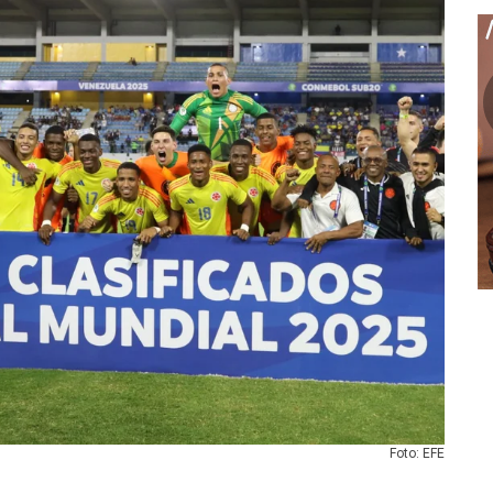
Foto: EFE