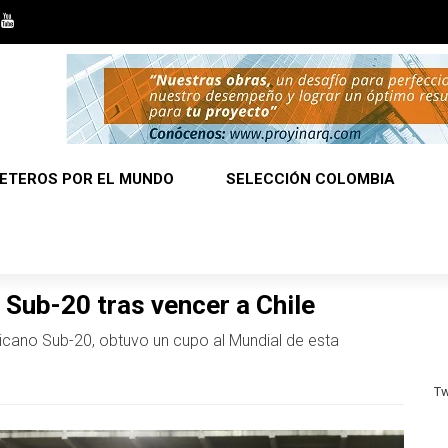
ETEROS POR EL MUNDO
SELECCIÓN COLOMBIA
 Sub-20 tras vencer a Chile
ericano Sub-20, obtuvo un cupo al Mundial de esta
Tw