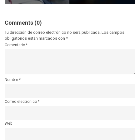
Comments (0)
Tu dirección de correo electrónico no será publicada.
Los campos
obligatorios están marcados con
*
Comentario
*
Nombre
*
Correo electrónico
*
Web