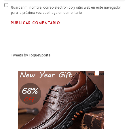
Guardar mi nombre, correo electrónico y sitio web en este navegador
para la próxima vez que haga un comentario.
Tweets by ToqueSports