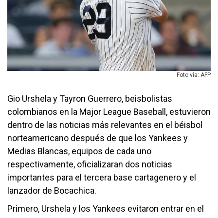
Foto vía: AFP
Gio Urshela y Tayron Guerrero, beisbolistas
colombianos en la Major League Baseball, estuvieron
dentro de las noticias más relevantes en el béisbol
norteamericano después de que los Yankees y
Medias Blancas, equipos de cada uno
respectivamente, oficializaran dos noticias
importantes para el tercera base cartagenero y el
lanzador de Bocachica.
Primero, Urshela y los Yankees evitaron entrar en el