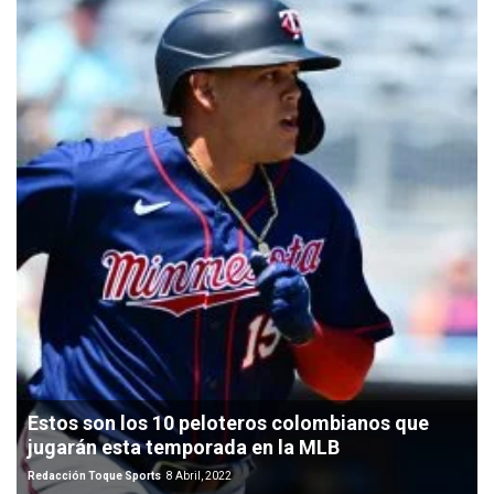
Estos son los 10 peloteros colombianos que
jugarán esta temporada en la MLB
Redacción Toque Sports
8 Abril, 2022