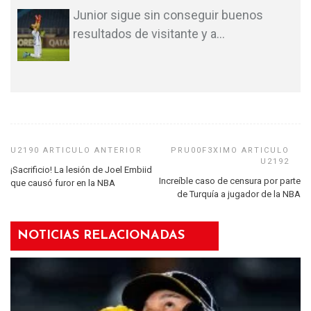
Junior sigue sin conseguir buenos
resultados de visitante y a
…
¡Sacrificio! La lesión de Joel Embiid
Increíble caso de censura por parte
que causó furor en la NBA
de Turquía a jugador de la NBA
NOTICIAS RELACIONADAS