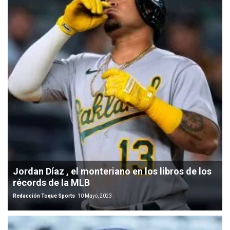
Jordan Díaz , el monteriano en los libros de los
récords de la MLB
Redacción Toque Sports
10 Mayo, 2023