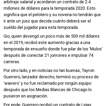
arbitraje salarial y acordaron un contrato de 2.4
millones de dólares para la temporada 2020. Esto
significa que el pelotero y su novena no tendrán que
ir ante un juez que decida cuánto deberá ser el
sueldo del jugador para esta temporada.
Gio, quien devengó un poco más de 500 mil dólares
en el 2019, recibió este aumento gracias a una
temporada de ensueño donde fue pilar de los ‘Mulos’
después de conectar 21 jonrones e impulsar 74
carreras.
Por otro lado, y en noticias no tan buenas, Tayron
Guerrero, lanzador derecho, terminó su proceso de
‘waivers’ y no fue reclamado por ningún equipo
después que los Medias Blancas de Chicago lo
pusieron en asignación.
Por ende, Guerrero recibió un contrato de Ligas