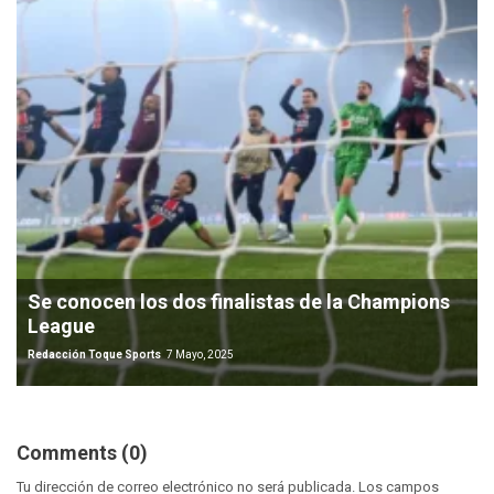
Se conocen los dos finalistas de la Champions
League
Redacción Toque Sports
7 Mayo, 2025
Comments (0)
Tu dirección de correo electrónico no será publicada.
Los campos