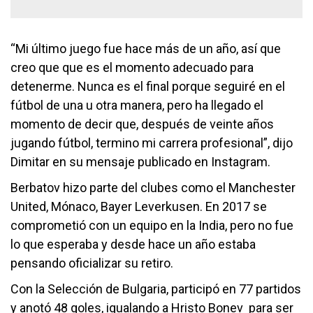
“Mi último juego fue hace más de un año, así que
creo que que es el momento adecuado para
detenerme. Nunca es el final porque seguiré en el
fútbol de una u otra manera, pero ha llegado el
momento de decir que, después de veinte años
jugando fútbol, termino mi carrera profesional”, dijo
Dimitar en su mensaje publicado en Instagram.
Berbatov hizo parte del clubes como el Manchester
United, Mónaco, Bayer Leverkusen. En 2017 se
comprometió con un equipo en la India, pero no fue
lo que esperaba y desde hace un año estaba
pensando oficializar su retiro.
Con la Selección de Bulgaria, participó en 77 partidos
y anotó 48 goles, igualando a Hristo Bonev para ser