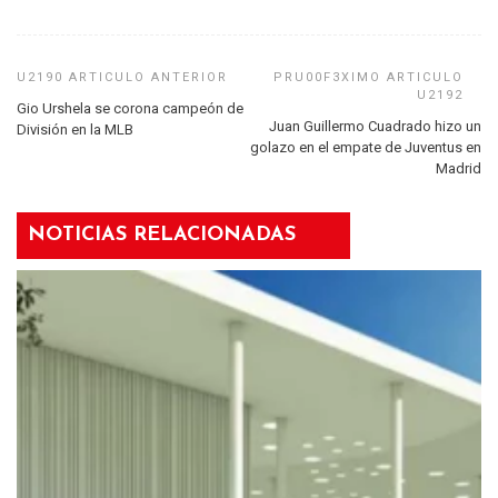
Gio Urshela se corona campeón de
Juan Guillermo Cuadrado hizo un
División en la MLB
golazo en el empate de Juventus en
Madrid
NOTICIAS RELACIONADAS