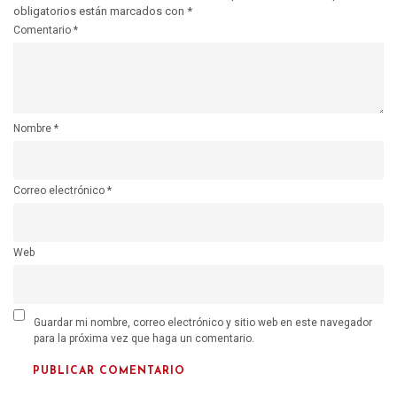
obligatorios están marcados con
*
Comentario
*
Nombre
*
Correo electrónico
*
Web
Guardar mi nombre, correo electrónico y sitio web en este navegador
para la próxima vez que haga un comentario.