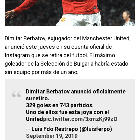
Dimitar Berbatov, exjugador del Manchester United,
anunció este jueves en su cuenta oficial de
Instagram que se retira del fútbol. El máximo
goleador de la Selección de Bulgaria habría estado
sin equipo por más de un año.
Dimitar Berbatov anunció oficialmente
su retiro.
329 goles en 743 partidos.
Uno de ellos fue esta joya con el
United
pic.twitter.com/3xmzKj99zO
— Luis Fdo Restrepo (@luisferpo)
September 19, 2019