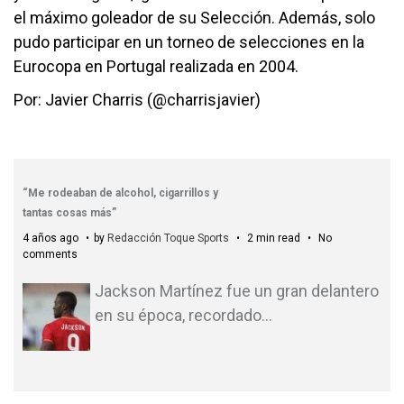
el máximo goleador de su Selección. Además, solo
pudo participar en un torneo de selecciones en la
Eurocopa en Portugal realizada en 2004.
Por: Javier Charris (@charrisjavier)
“Me rodeaban de alcohol, cigarrillos y
tantas cosas más”
4 años ago
by
Redacción Toque Sports
2 min read
No
comments
Jackson Martínez fue un gran delantero
en su época, recordado
…