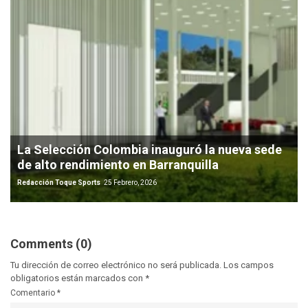
La Selección Colombia inauguró la nueva sede
de alto rendimiento en Barranquilla
Redacción Toque Sports
25 Febrero, 2026
Comments (0)
Tu dirección de correo electrónico no será publicada.
Los campos
obligatorios están marcados con
*
Comentario
*