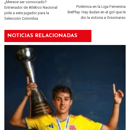
¿Merece ser convocado?
Polémica en la Liga Femenina
Entrenador de Atlético Nacional
BetPlay: Hay dudas en el gol que le
pide a este jugador para la
dio la victoria a Orsomarso
Selección Colombia
NOTICIAS RELACIONADAS