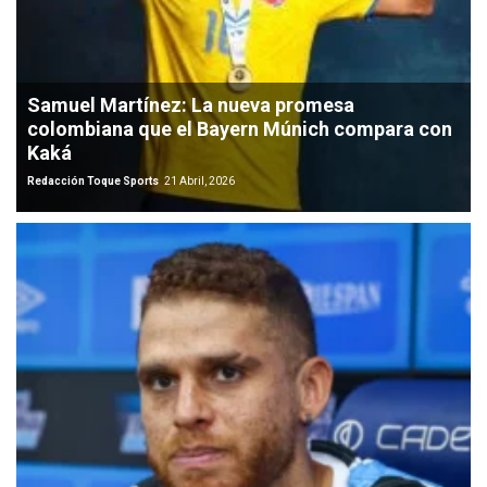
Samuel Martínez: La nueva promesa
colombiana que el Bayern Múnich compara con
Kaká
Redacción Toque Sports
21 Abril, 2026