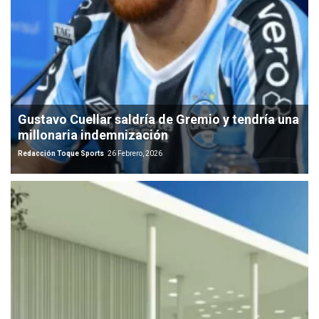
Gustavo Cuellar saldría de Gremio y tendría una
millonaria indemnización
Redacción Toque Sports
26 Febrero, 2026