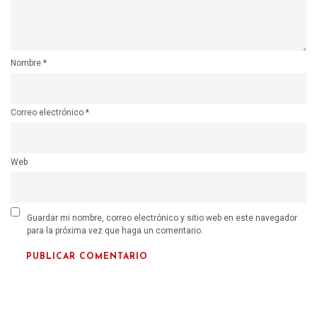
Nombre
*
Correo electrónico
*
Web
Guardar mi nombre, correo electrónico y sitio web en este navegador
para la próxima vez que haga un comentario.