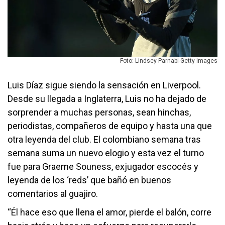
Foto: Lindsey Parnabi-Getty Images
Luis Díaz sigue siendo la sensación en Liverpool.
Desde su llegada a Inglaterra, Luis no ha dejado de
sorprender a muchas personas, sean hinchas,
periodistas, compañeros de equipo y hasta una que
otra leyenda del club. El colombiano semana tras
semana suma un nuevo elogio y esta vez el turno
fue para Graeme Souness, exjugador escocés y
leyenda de los ‘reds’ que bañó en buenos
comentarios al guajiro.
“Él hace eso que llena el amor, pierde el balón, corre