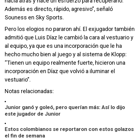
hacia atrás y hace un esfuerzo para recuperarlo.
Además es directo, rápido, agresivo”, señaló
Souness en Sky Sports.
Pero los elogios no pararon ahí. El exjugador también
admitió que Luis Díaz le cambió la cara al vestuario y
al equipo, ya que es una incorporación que le ha
hecho mucho bien al juego y al sistema de Klopp:
“Tienen un equipo realmente fuerte, hicieron una
incorporación en Díaz que volvió a iluminar el
vestuario”.
Notas relacionadas:
Junior ganó y goleó, pero querían más: Así lo dijo
este jugador de Junior
Estos colombianos se reportaron con estos golazos
el fin de semana