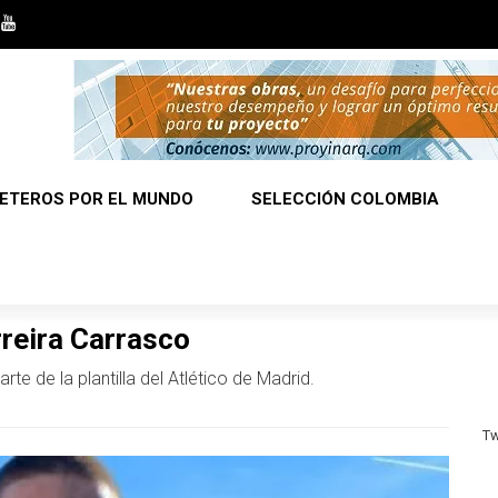
ETEROS POR EL MUNDO
SELECCIÓN COLOMBIA
rreira Carrasco
e de la plantilla del Atlético de Madrid.
Tw