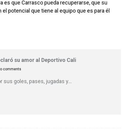
a es que Carrasco pueda recuperarse, que su
 el potencial que tiene al equipo que es para él
eclaró su amor al Deportivo Cali
o comments
r sus goles, pases, jugadas y
…