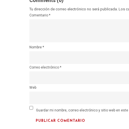
Comments (0)
Tu dirección de correo electrónico no será publicada.
Los c
Comentario
*
Nombre
*
Correo electrónico
*
Web
Guardar mi nombre, correo electrónico y sitio web en est