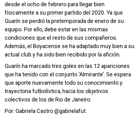
desde el ocho de febrero para llegar bien
físicamente a su primer partido del 2020. Ya que
Guarín se perdió la pretemporada de enero de su
equipo. Por ello, debe estar en las mismas
condiciones que el resto de sus compañeros.
Además, el Boyacense se ha adaptado muy bien a su
actual club y ha sido bien recibido por la afición.
Guarín ha marcado tres goles en las 12 apariciones
que ha tenido con el conjunto ‘Almirante’. Se espera
que aporte nuevamente todo su conocimiento y
trayectoria futbolística, hacia los objetivos
colectivos de los de Rio de Janeiro.
Por: Gabriela Castro @gabrielafut.