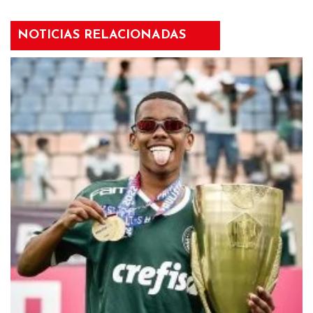
NOTICIAS RELACIONADAS