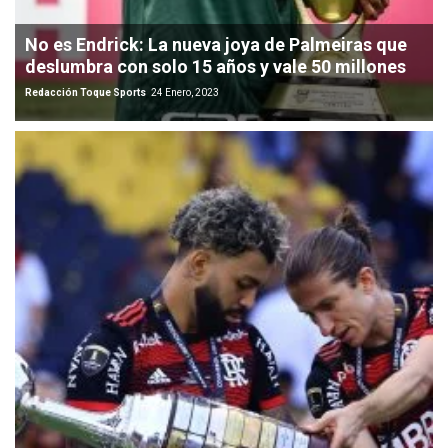
No es Endrick: La nueva joya de Palmeiras que
deslumbra con solo 15 años y vale 50 millones
Redacción Toque Sports
24 Enero, 2023