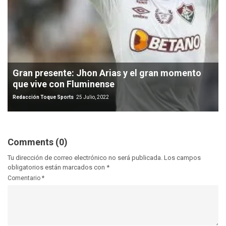
Gran presente: Jhon Arias y el gran momento
que vive con Fluminense
Redacción Toque Sports
25 Julio, 2022
Comments (0)
Tu dirección de correo electrónico no será publicada.
Los campos
obligatorios están marcados con
*
Comentario
*