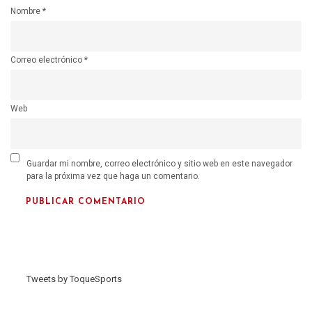
Nombre
*
Correo electrónico
*
Web
Guardar mi nombre, correo electrónico y sitio web en este navegador
para la próxima vez que haga un comentario.
Tweets by ToqueSports