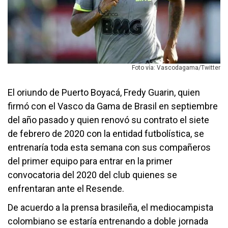
Foto vía: Vascodagama/Twitter
El oriundo de Puerto Boyacá, Fredy Guarin, quien
firmó con el Vasco da Gama de Brasil en septiembre
del año pasado y quien renovó su contrato el siete
de febrero de 2020 con la entidad futbolística, se
entrenaría toda esta semana con sus compañeros
del primer equipo para entrar en la primer
convocatoria del 2020 del club quienes se
enfrentaran ante el Resende.
De acuerdo a la prensa brasileña, el mediocampista
colombiano se estaría entrenando a doble jornada