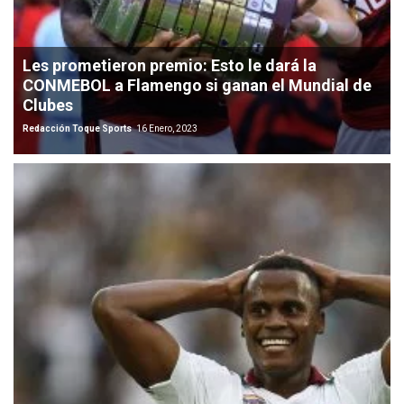
Les prometieron premio: Esto le dará la
CONMEBOL a Flamengo si ganan el Mundial de
Clubes
Redacción Toque Sports
16 Enero, 2023