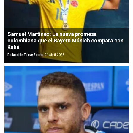
Samuel Martínez: La nueva promesa
colombiana que el Bayern Múnich compara con
Kaká
Redacción Toque Sports
21 Abril, 2026