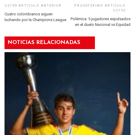
Cuatro colombianos siguen
Polémica: 5 jugadores expulsados
luchando por la Champions League
en el duelo Nacional vs Equidad
NOTICIAS RELACIONADAS