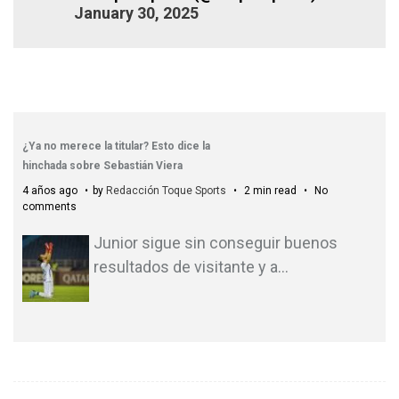
January 30, 2025
¿Ya no merece la titular? Esto dice la
hinchada sobre Sebastián Viera
4 años ago
by
Redacción Toque Sports
2 min read
No
comments
Junior sigue sin conseguir buenos
resultados de visitante y a
…