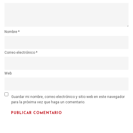
Nombre
*
Correo electrónico
*
Web
Guardar mi nombre, correo electrónico y sitio web en este navegador
para la próxima vez que haga un comentario.