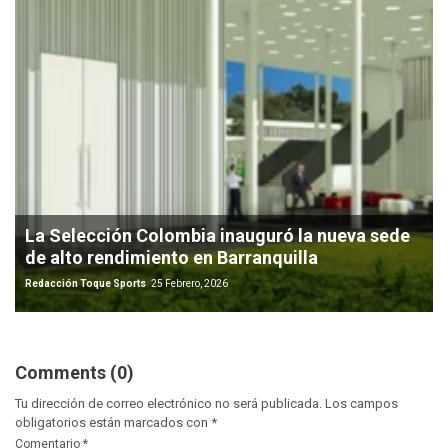
La Selección Colombia inauguró la nueva sede
de alto rendimiento en Barranquilla
Redacción Toque Sports
25 Febrero, 2026
Comments (0)
Tu dirección de correo electrónico no será publicada.
Los campos
obligatorios están marcados con
*
Comentario
*