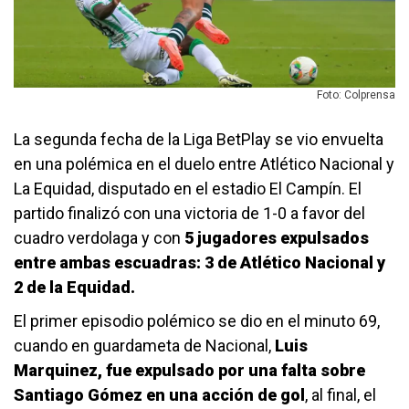
Foto: Colprensa
La segunda fecha de la Liga BetPlay se vio envuelta
en una polémica en el duelo entre Atlético Nacional y
La Equidad, disputado en el estadio El Campín. El
partido finalizó con una victoria de 1-0 a favor del
cuadro verdolaga y con
5 jugadores expulsados
entre ambas escuadras: 3 de Atlético Nacional y
2 de la Equidad.
El primer episodio polémico se dio en el minuto 69,
cuando en guardameta de Nacional,
Luis
Marquinez, fue expulsado por una falta sobre
Santiago Gómez en una acción de gol
, al final, el