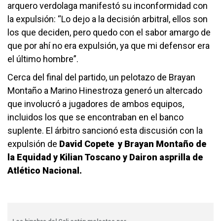
arquero verdolaga manifestó su inconformidad con
la expulsión: “Lo dejo a la decisión arbitral, ellos son
los que deciden, pero quedo con el sabor amargo de
que por ahí no era expulsión, ya que mi defensor era
el último hombre”.
Cerca del final del partido, un pelotazo de Brayan
Montaño a Marino Hinestroza generó un altercado
que involucró a jugadores de ambos equipos,
incluidos los que se encontraban en el banco
suplente. El árbitro sancionó esta discusión con la
expulsión de
David Copete y Brayan Montaño de
la Equidad y Kilian Toscano y Dairon asprilla de
Atlético Nacional.