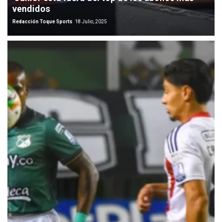
vendidos
Redacción Toque Sports
18 Julio, 2025