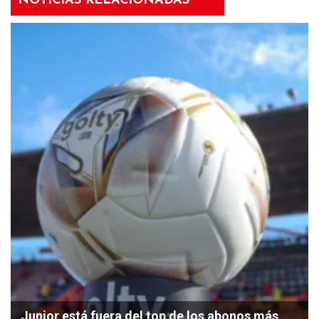
NOTICIAS RELACIONADAS
Junior está fuera del top de los abonos más