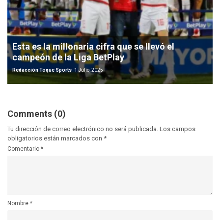
Esta es la millonaria cifra que se llevó el
campeón de la Liga BetPlay
Redacción Toque Sports
1 Julio, 2025
Comments (0)
Tu dirección de correo electrónico no será publicada.
Los campos
obligatorios están marcados con
*
Comentario
*
Nombre
*