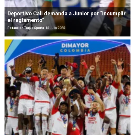
Deportivo Cali demanda a Junior por “incumplir
el reglamento”
Redacción Toque Sports
15 Julio, 2025