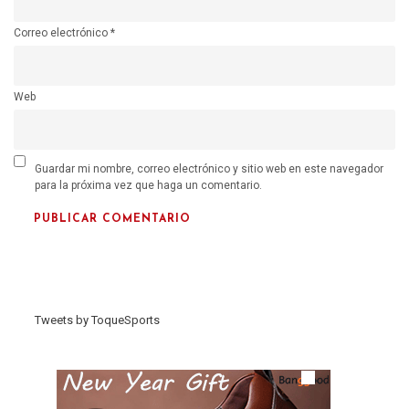
Correo electrónico
*
Web
Guardar mi nombre, correo electrónico y sitio web en este navegador
para la próxima vez que haga un comentario.
Tweets by ToqueSports