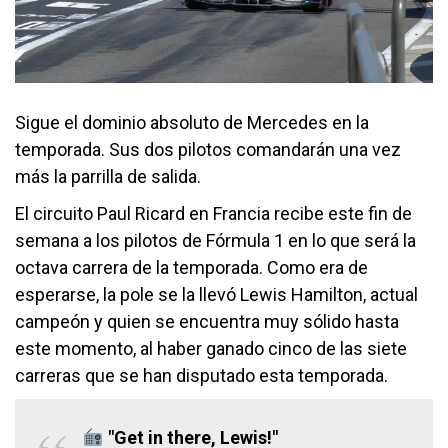
Sigue el dominio absoluto de Mercedes en la
temporada. Sus dos pilotos comandarán una vez
más la parrilla de salida.
El circuito Paul Ricard en Francia recibe este fin de
semana a los pilotos de Fórmula 1 en lo que será la
octava carrera de la temporada. Como era de
esperarse, la pole se la llevó Lewis Hamilton, actual
campeón y quien se encuentra muy sólido hasta
este momento, al haber ganado cinco de las siete
carreras que se han disputado esta temporada.
"Get in there, Lewis!"