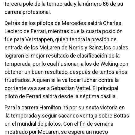
tercera pole de la temporada y la número 86 de su
carrera profesional.
Detrás de los pilotos de Mercedes saldrá Charles
Leclerc de Ferrari, mientras que la cuarta posición
fue para Verstappen, quien tendrá la presión de
entrada de los McLaren de Norris y Sainz, los cuales
lograron el mejor resultado de clasificación de la
temporada, por lo cual ilusionan a los de Woking con
obtener un buen resultado, después de tantos años
frustrados. A quien si le va tocar luchar contra la
corriente va a ser a Sebastian Vettel. El principal
piloto de Ferrari saldrá desde la séptima casilla.
Para la carrera Hamilton irá por su sexta victoria en
la temporada y seguir sacando ventaja sobre Bottas
en el mundial de pilotos. Con el fin de semana
mostrado por McLaren, se espera un nuevo