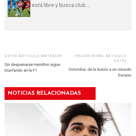
está libre y busca club.
…
Sin despeinarse Hamilton sigue
Colombia: de la ilusión a un rotundo
triunfando en la F1
fracaso
NOTICIAS RELACIONADAS