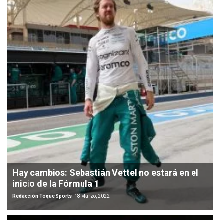
Hay cambios: Sebastián Vettel no estará en el
inicio de la Fórmula 1
Redacción Toque Sports
18 Marzo, 2022