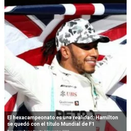
El hexacampeonato es una realidad: Hamilton
se quedó con el título Mundial de F1