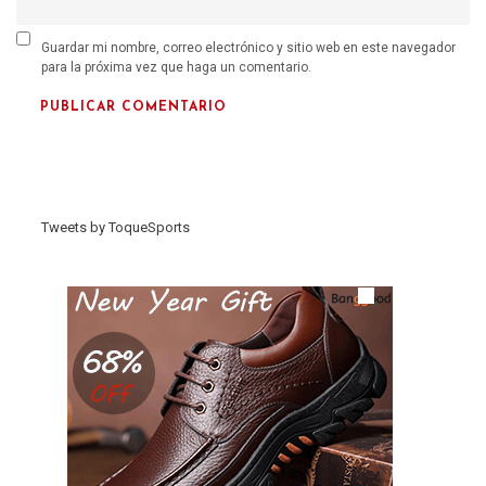
Guardar mi nombre, correo electrónico y sitio web en este navegador
para la próxima vez que haga un comentario.
Tweets by ToqueSports