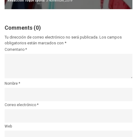
Redacción Toque Sports
3 Noviembre, 2019
Comments (0)
Tu dirección de correo electrónico no será publicada.
Los campos
obligatorios están marcados con
*
Comentario
*
Nombre
*
Correo electrónico
*
Web