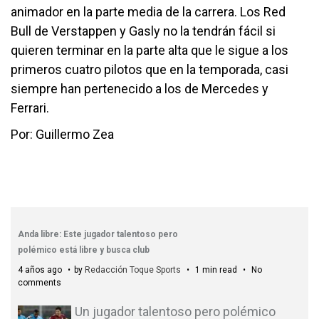
animador en la parte media de la carrera. Los Red
Bull de Verstappen y Gasly no la tendrán fácil si
quieren terminar en la parte alta que le sigue a los
primeros cuatro pilotos que en la temporada, casi
siempre han pertenecido a los de Mercedes y
Ferrari.
Por: Guillermo Zea
Anda libre: Este jugador talentoso pero
polémico está libre y busca club
4 años ago
by
Redacción Toque Sports
1 min read
No
comments
Un jugador talentoso pero polémico