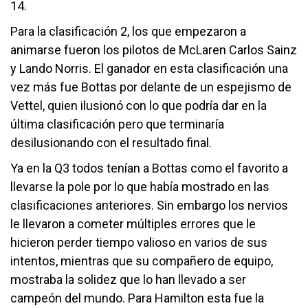
14.
Para la clasificación 2, los que empezaron a
animarse fueron los pilotos de McLaren Carlos Sainz
y Lando Norris. El ganador en esta clasificación una
vez más fue Bottas por delante de un espejismo de
Vettel, quien ilusionó con lo que podría dar en la
última clasificación pero que terminaría
desilusionando con el resultado final.
Ya en la Q3 todos tenían a Bottas como el favorito a
llevarse la pole por lo que había mostrado en las
clasificaciones anteriores. Sin embargo los nervios
le llevaron a cometer múltiples errores que le
hicieron perder tiempo valioso en varios de sus
intentos, mientras que su compañero de equipo,
mostraba la solidez que lo han llevado a ser
campeón del mundo. Para Hamilton esta fue la