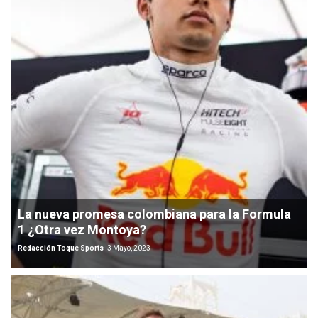
La nueva promesa colombiana para la Formula
1 ¿Otra vez Montoya?
Redacción Toque Sports
3 Mayo, 2023