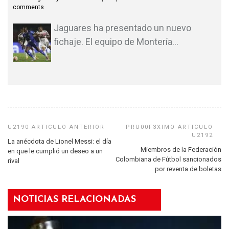
comments
Jaguares ha presentado un nuevo
fichaje. El equipo de Montería
…
La anécdota de Lionel Messi: el día
Miembros de la Federación
en que le cumplió un deseo a un
Colombiana de Fútbol sancionados
rival
por reventa de boletas
NOTICIAS RELACIONADAS