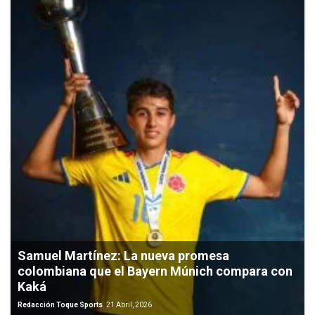
Samuel Martínez: La nueva promesa
colombiana que el Bayern Múnich compara con
Kaká
Redacción Toque Sports
21 Abril, 2026