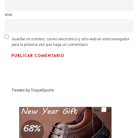
Web
Guardar mi nombre, correo electrónico y sitio web en este navegador
para la próxima vez que haga un comentario.
Tweets by ToqueSports