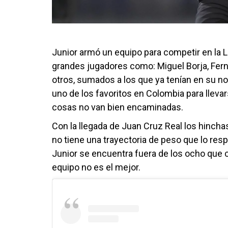
Junior armó un equipo para competir en la L
grandes jugadores como: Miguel Borja, Ferna
otros, sumados a los que ya tenían en su no
uno de los favoritos en Colombia para llevars
cosas no van bien encaminadas.
Con la llegada de Juan Cruz Real los hincha
no tiene una trayectoria de peso que lo re
Junior se encuentra fuera de los ocho que cla
equipo no es el mejor.