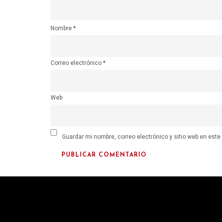
Nombre
*
Correo electrónico
*
Web
Guardar mi nombre, correo electrónico y sitio web en est