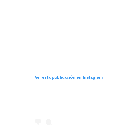
Ver esta publicación en Instagram