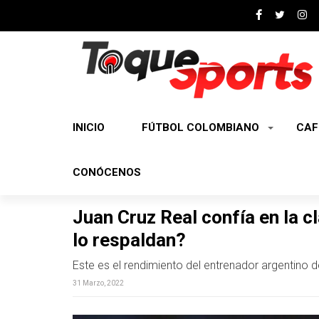
INICIO
FÚTBOL COLOMBIANO
CAF
CONÓCENOS
Juan Cruz Real confía en la 
lo respaldan?
Este es el rendimiento del entrenador argentino de
31 Marzo, 2022