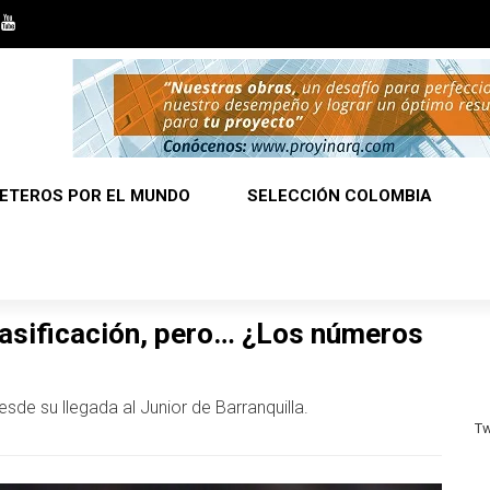
ETEROS POR EL MUNDO
SELECCIÓN COLOMBIA
clasificación, pero… ¿Los números
sde su llegada al Junior de Barranquilla.
Tw