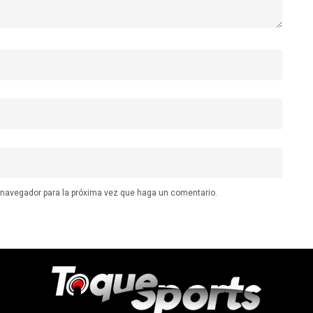
e navegador para la próxima vez que haga un comentario.