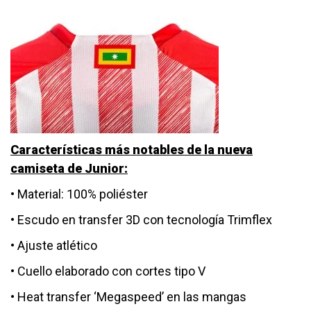
Características más notables de la nueva
camiseta de Junior:
• Material: 100% poliéster
• Escudo en transfer 3D con tecnología Trimflex
• Ajuste atlético
• Cuello elaborado con cortes tipo V
• Heat transfer ‘Megaspeed’ en las mangas