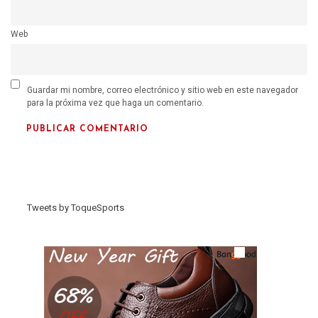
Web
Guardar mi nombre, correo electrónico y sitio web en este navegador
para la próxima vez que haga un comentario.
Tweets by ToqueSports