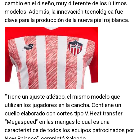
cambio en el diseño, muy diferente de los últimos
modelos. Además, la innovación tecnológica fue
clave para la producción de la nueva piel rojiblanca.
“Tiene un ajuste atlético, el mismo modelo que
utilizan los jugadores en la cancha. Contiene un
cuello elaborado con cortes tipo V, Heat transfer
“Megaspeed” en las mangas lo cual es una
característica de todos los equipos patrocinados por
New Balance”, completó Salcedo.