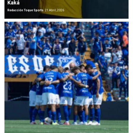
Kaká
Redacción Toque Sports
21 Abril, 2026