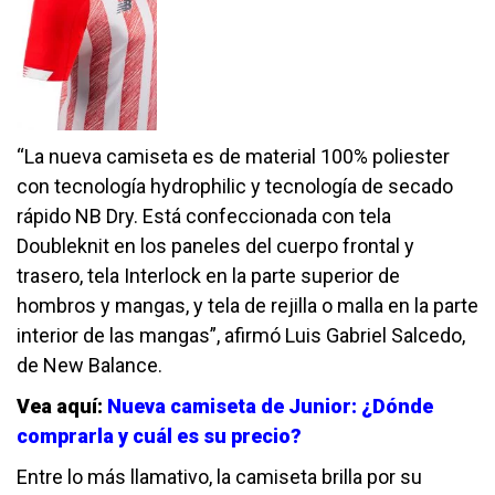
“La nueva camiseta es de material 100% poliester
con tecnología hydrophilic y tecnología de secado
rápido NB Dry. Está confeccionada con tela
Doubleknit en los paneles del cuerpo frontal y
trasero, tela Interlock en la parte superior de
hombros y mangas, y tela de rejilla o malla en la parte
interior de las mangas”, afirmó Luis Gabriel Salcedo,
de New Balance.
Vea aquí:
Nueva camiseta de Junior: ¿Dónde
comprarla y cuál es su precio?
Entre lo más llamativo, la camiseta brilla por su