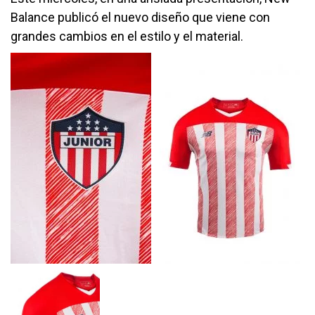
Balance publicó el nuevo diseño que viene con
grandes cambios en el estilo y el material.