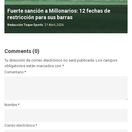
Fuerte sanción a Millonarios: 12 fechas de
restricción para sus barras
Redacción Toque Sports
21 Abril, 2026
Comments (0)
Tu dirección de correo electrónico no será publicada.
Los campos
obligatorios están marcados con
*
Comentario
*
Nombre
*
Correo electrónico
*