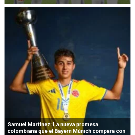
Samuel Martínez: La nueva promesa
colombiana que el Bayern Múnich compara con