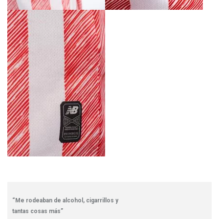
“Me rodeaban de alcohol, cigarrillos y
tantas cosas más”