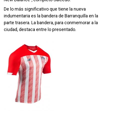
De lo más significativo que tiene la nueva
indumentaria es la bandera de Barranquilla en la
parte trasera. La bandera, para conmemorar a la
ciudad, destaca entre lo presentado.