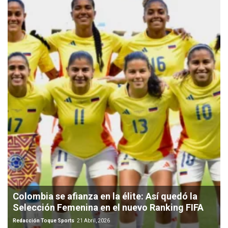
Colombia se afianza en la élite: Así quedó la
Selección Femenina en el nuevo Ranking FIFA
Redacción Toque Sports
21 Abril, 2026