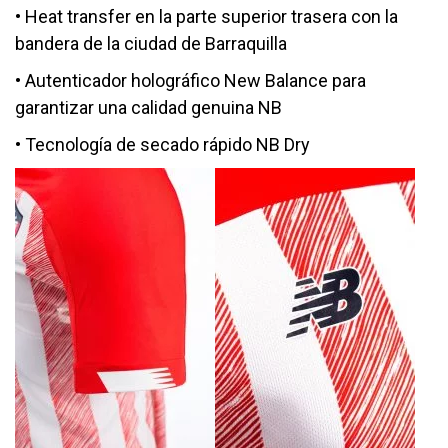
• Heat transfer en la parte superior trasera con la
bandera de la ciudad de Barraquilla
• Autenticador holográfico New Balance para
garantizar una calidad genuina NB
• Tecnología de secado rápido NB Dry