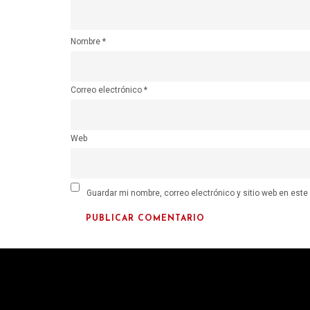
Nombre
*
Correo electrónico
*
Web
Guardar mi nombre, correo electrónico y sitio web en est