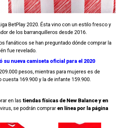
iga BetPlay 2020. Ésta vino con un estilo fresco y
dor de los barranquilleros desde 2016.
os fanáticos se han preguntado dónde comprar la
ién fue revelado.
ó su nueva camiseta oficial para el 2020
 209.000 pesos, mientras para mujeres es de
o cuesta 169.900 y la de infante 159.900.
rar en las
tiendas físicas de New Balance y en
virus, se podrán comprar
en línea por la página