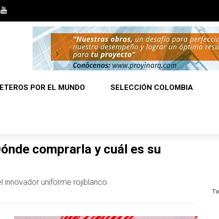
ETEROS POR EL MUNDO
SELECCIÓN COLOMBIA
ónde comprarla y cuál es su
 innovador uniforme rojiblanco.
Tw