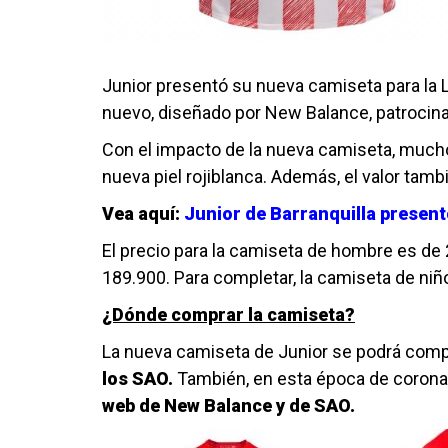
Junior presentó su nueva camiseta para la L
nuevo, diseñado por New Balance, patrocina
Con el impacto de la nueva camiseta, much
nueva piel rojiblanca. Además, el valor tamb
Vea aquí:
Junior de Barranquilla present
El precio para la camiseta de hombre es de
189.900. Para completar, la camiseta de niñ
¿Dónde comprar la camiseta?
La nueva camiseta de Junior se podrá comp
los SAO.
También, en esta época de corona
web de New Balance y de SAO.