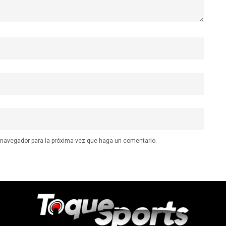
e navegador para la próxima vez que haga un comentario.