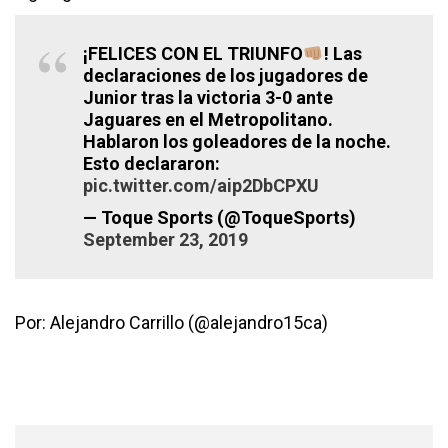
¡FELICES CON EL TRIUNFO
! Las
declaraciones de los jugadores de
Junior tras la victoria 3-0 ante
Jaguares en el Metropolitano.
Hablaron los goleadores de la noche.
Esto declararon:
pic.twitter.com/aip2DbCPXU
— Toque Sports (@ToqueSports)
September 23, 2019
Por: Alejandro Carrillo (@alejandro15ca)