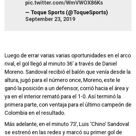
pic.twitter.com/WmVWOX86Ks
— Toque Sports (@ToqueSports)
September 23, 2019
Luego de errar varias varias oportunidades en el arco
rival, el gol llegó al minuto 36’ a través de Daniel
Moreno. Sandoval recibió el balón que venía desde la
altura, jugó para el número once, Moreno, este le
ganó la posición a un defensor, corrió hacia el área y
ya en el interior remató para el 1-0. Así terminó la
primera parte, con ventaja para el último campeón de
Colombia en el resultado.
Más adelante, en el minuto 73’, Luis ‘Chino’ Sandoval
se estrenó en las redes y marcó su primer gol de