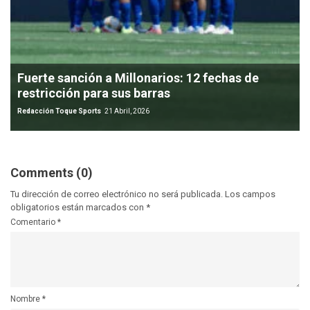
Fuerte sanción a Millonarios: 12 fechas de
restricción para sus barras
Redacción Toque Sports
21 Abril, 2026
Comments (0)
Tu dirección de correo electrónico no será publicada.
Los campos
obligatorios están marcados con
*
Comentario
*
Nombre
*