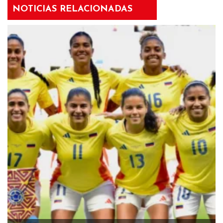
NOTICIAS RELACIONADAS