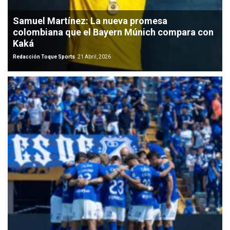
Samuel Martínez: La nueva promesa
colombiana que el Bayern Múnich compara con
Kaká
Redacción Toque Sports
21 Abril, 2026