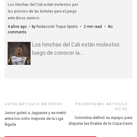
Los hinchas del Cali están molestos por
los precios de las boletas para el juego
ante Boca Juniors
4 años ago
by
Redacción Toque Sports
2 min read
No
comments
Los hinchas del Cali están molestos
luego de conocer la
…
Junior goleó a Jaguares y se metió
Colombia definió su equipo para
entre los ocho mejores de la Liga
disputar las finales de la Copa Davis
Águila