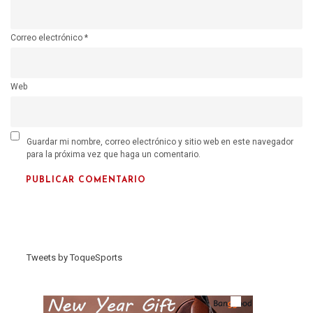
Correo electrónico
*
Web
Guardar mi nombre, correo electrónico y sitio web en este navegador
para la próxima vez que haga un comentario.
Tweets by ToqueSports