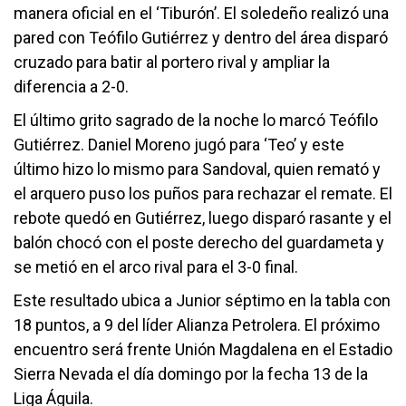
manera oficial en el ‘Tiburón’. El soledeño realizó una
pared con Teófilo Gutiérrez y dentro del área disparó
cruzado para batir al portero rival y ampliar la
diferencia a 2-0.
El último grito sagrado de la noche lo marcó Teófilo
Gutiérrez. Daniel Moreno jugó para ‘Teo’ y este
último hizo lo mismo para Sandoval, quien remató y
el arquero puso los puños para rechazar el remate. El
rebote quedó en Gutiérrez, luego disparó rasante y el
balón chocó con el poste derecho del guardameta y
se metió en el arco rival para el 3-0 final.
Este resultado ubica a Junior séptimo en la tabla con
18 puntos, a 9 del líder Alianza Petrolera. El próximo
encuentro será frente Unión Magdalena en el Estadio
Sierra Nevada el día domingo por la fecha 13 de la
Liga Águila.