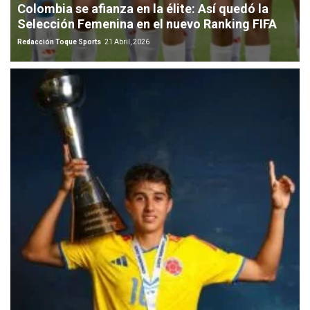
Colombia se afianza en la élite: Así quedó la
Selección Femenina en el nuevo Ranking FIFA
Redacción Toque Sports
21 Abril, 2026