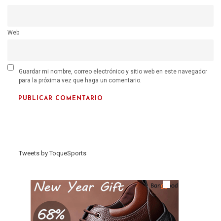
Web
Guardar mi nombre, correo electrónico y sitio web en este navegador
para la próxima vez que haga un comentario.
Tweets by ToqueSports