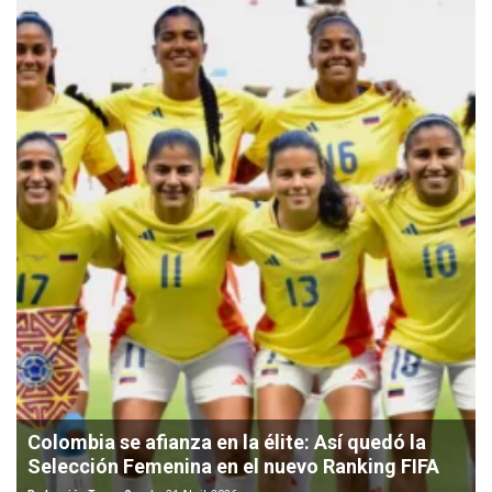
Colombia se afianza en la élite: Así quedó la
Selección Femenina en el nuevo Ranking FIFA