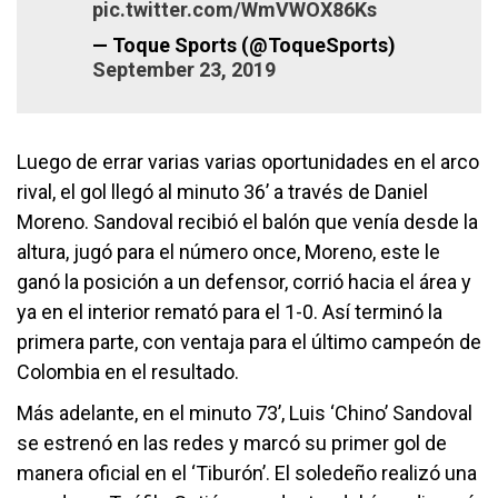
pic.twitter.com/WmVWOX86Ks
— Toque Sports (@ToqueSports)
September 23, 2019
Luego de errar varias varias oportunidades en el arco
rival, el gol llegó al minuto 36’ a través de Daniel
Moreno. Sandoval recibió el balón que venía desde la
altura, jugó para el número once, Moreno, este le
ganó la posición a un defensor, corrió hacia el área y
ya en el interior remató para el 1-0. Así terminó la
primera parte, con ventaja para el último campeón de
Colombia en el resultado.
Más adelante, en el minuto 73’, Luis ‘Chino’ Sandoval
se estrenó en las redes y marcó su primer gol de
manera oficial en el ‘Tiburón’. El soledeño realizó una