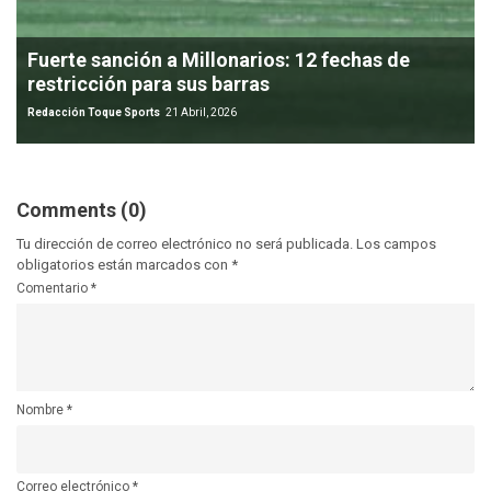
Fuerte sanción a Millonarios: 12 fechas de
restricción para sus barras
Redacción Toque Sports
21 Abril, 2026
Comments (0)
Tu dirección de correo electrónico no será publicada.
Los campos
obligatorios están marcados con
*
Comentario
*
Nombre
*
Correo electrónico
*