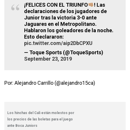
¡FELICES CON EL TRIUNFO
! Las
declaraciones de los jugadores de
Junior tras la victoria 3-0 ante
Jaguares en el Metropolitano.
Hablaron los goleadores de la noche.
Esto declararon:
pic.twitter.com/aip2DbCPXU
— Toque Sports (@ToqueSports)
September 23, 2019
Por: Alejandro Carrillo (@alejandro15ca)
Los hinchas del Cali están molestos por
los precios de las boletas para el juego
ante Boca Juniors