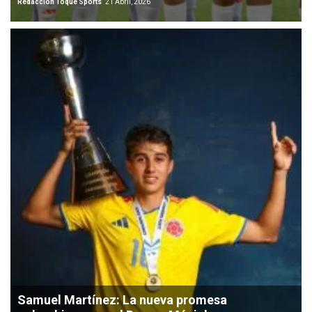
Redacción Toque Sports
21 Abril, 2026
Samuel Martínez: La nueva promesa