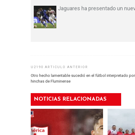
Jaguares ha presentado un nuevo
Otro hecho lamentable sucedió en el fútbol interpretado por
hinchas de Fluminense
NOTICIAS RELACIONADAS