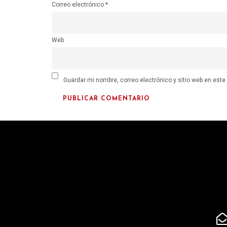
Correo electrónico
*
Web
Guardar mi nombre, correo electrónico y sitio web en est