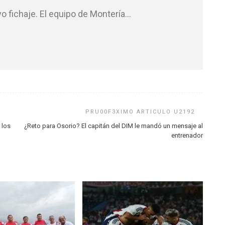
 fichaje. El equipo de Montería
…
 los
¿Reto para Osorio? El capitán del DIM le mandó un mensaje al
entrenador