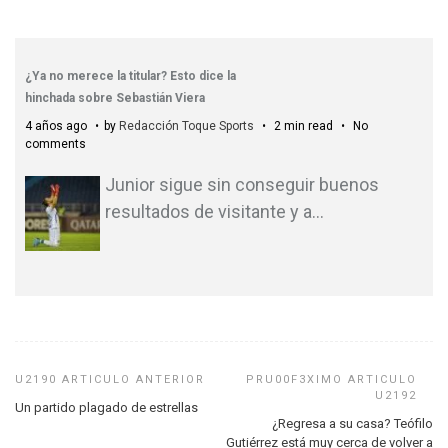
¿Ya no merece la titular? Esto dice la
hinchada sobre Sebastián Viera
4 años ago
by
Redacción Toque Sports
2 min read
No
comments
Junior sigue sin conseguir buenos
resultados de visitante y a
…
Un partido plagado de estrellas
¿Regresa a su casa? Teófilo
Gutiérrez está muy cerca de volver a