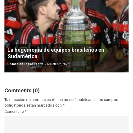
La hegemonía de equipos brasileños en
Sudamérica
Redacción Toque Sports
2 Diciembre, 2025
Comments (0)
Tu dirección de correo electrónico no será publicada.
Los campos
obligatorios están marcados con
*
Comentario
*