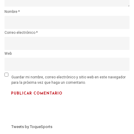
Nombre
*
Correo electrónico
*
Web
Guardar mi nombre, correo electrónico y sitio web en este navegador
para la próxima vez que haga un comentario.
Tweets by ToqueSports