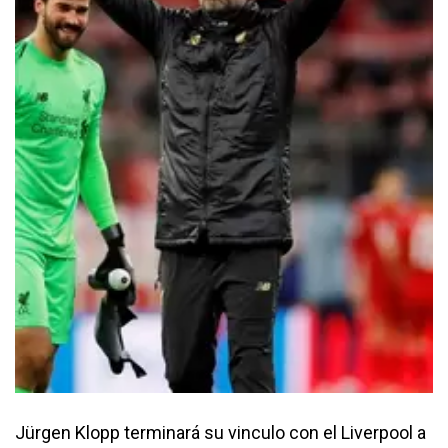
Jürgen Klopp terminará su vinculo con el Liverpool a