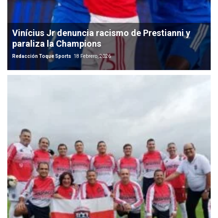
Vinícius Jr denuncia racismo de Prestianni y
paraliza la Champions
Redacción Toque Sports
18 Febrero, 2026