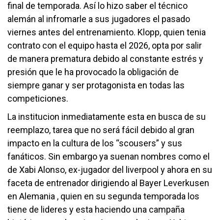
final de temporada. Así lo hizo saber el técnico
alemán al infromarle a sus jugadores el pasado
viernes antes del entrenamiento. Klopp, quien tenia
contrato con el equipo hasta el 2026, opta por salir
de manera prematura debido al constante estrés y
presión que le ha provocado la obligación de
siempre ganar y ser protagonista en todas las
competiciones.
La institucion inmediatamente esta en busca de su
reemplazo, tarea que no será fácil debido al gran
impacto en la cultura de los “scousers” y sus
fanáticos. Sin embargo ya suenan nombres como el
de Xabi Alonso, ex-jugador del liverpool y ahora en su
faceta de entrenador dirigiendo al Bayer Leverkusen
en Alemania , quien en su segunda temporada los
tiene de lideres y esta haciendo una campaña