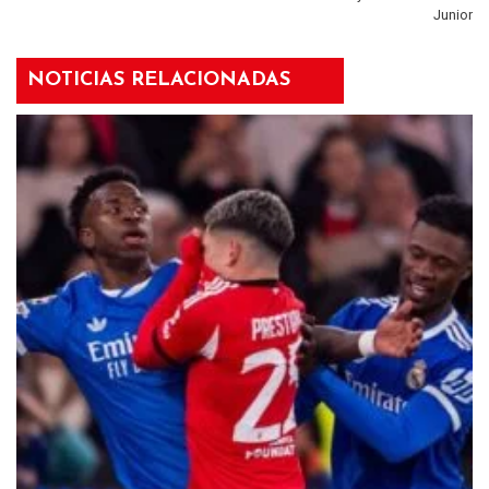
Junior
NOTICIAS RELACIONADAS