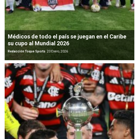
Médicos de todo el país se juegan en el Caribe
su cupo al Mundial 2026
Redacción Toque Sports
20 Enero, 2026