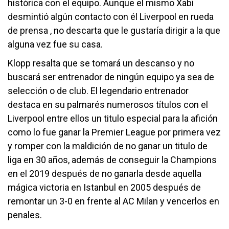
histórica con el equipo. Aunque el mismo Xabi
desmintió algún contacto con él Liverpool en rueda
de prensa , no descarta que le gustaría dirigir a la que
alguna vez fue su casa.
Klopp resalta que se tomará un descanso y no
buscará ser entrenador de ningún equipo ya sea de
selección o de club. El legendario entrenador
destaca en su palmarés numerosos títulos con el
Liverpool entre ellos un titulo especial para la afición
como lo fue ganar la Premier League por primera vez
y romper con la maldición de no ganar un titulo de
liga en 30 años, además de conseguir la Champions
en el 2019 después de no ganarla desde aquella
mágica victoria en Istanbul en 2005 después de
remontar un 3-0 en frente al AC Milan y vencerlos en
penales.