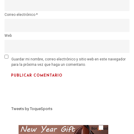
Correo electrónico
*
Web
Guardar mi nombre, correo electrónico y sitio web en este navegador
para la próxima vez que haga un comentario.
Tweets by ToqueSports