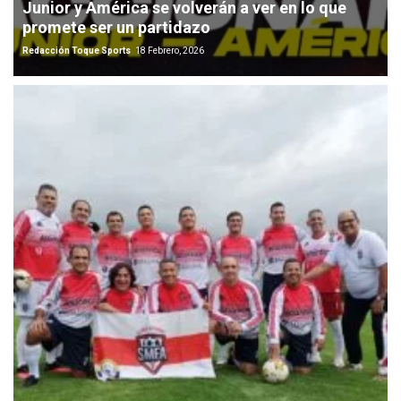
Junior y América se volverán a ver en lo que
promete ser un partidazo
Redacción Toque Sports
18 Febrero, 2026