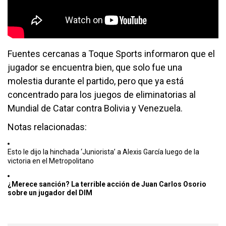
Fuentes cercanas a Toque Sports informaron que el
jugador se encuentra bien, que solo fue una
molestia durante el partido, pero que ya está
concentrado para los juegos de eliminatorias al
Mundial de Catar contra Bolivia y Venezuela.
Notas relacionadas:
Esto le dijo la hinchada ‘Juniorista’ a Alexis García luego de la
victoria en el Metropolitano
¿Merece sanción? La terrible acción de Juan Carlos Osorio
sobre un jugador del DIM