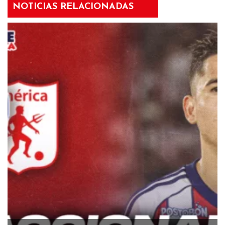
NOTICIAS RELACIONADAS