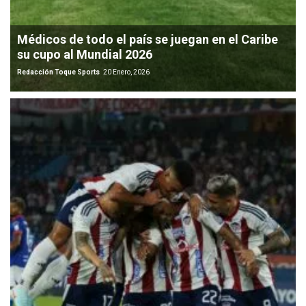
Médicos de todo el país se juegan en el Caribe
su cupo al Mundial 2026
Redacción Toque Sports
20 Enero, 2026