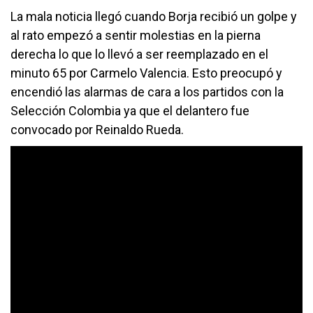
La mala noticia llegó cuando Borja recibió un golpe y
al rato empezó a sentir molestias en la pierna
derecha lo que lo llevó a ser reemplazado en el
minuto 65 por Carmelo Valencia. Esto preocupó y
encendió las alarmas de cara a los partidos con la
Selección Colombia ya que el delantero fue
convocado por Reinaldo Rueda.