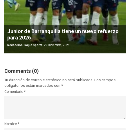
Junior de Barranquilla tiene un nuevo refuerzo
para 2026
Redacción Toque Sports
29 Diciembre, 2025
Comments (0)
Tu dirección de correo electrónico no será publicada.
Los campos
obligatorios están marcados con
*
Comentario
*
Nombre
*