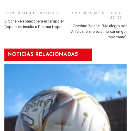
El Schalke abandonará el campo en
Zinedine Zidane: “Me alegro por
Copa si se insulta a Dietmar Hopp
Vinícius, él merecía marcar un gol
importante”
NOTICIAS RELACIONADAS