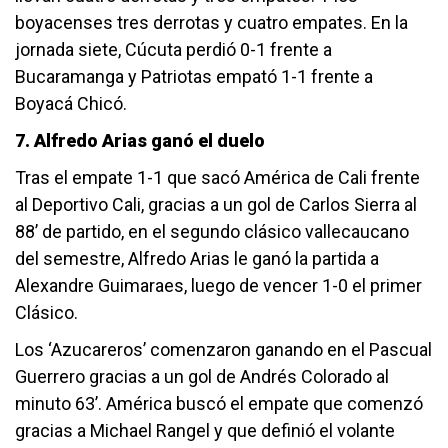
boyacenses tres derrotas y cuatro empates. En la
jornada siete, Cúcuta perdió 0-1 frente a
Bucaramanga y Patriotas empató 1-1 frente a
Boyacá Chicó.
7. Alfredo Arias ganó el duelo
Tras el empate 1-1 que sacó América de Cali frente
al Deportivo Cali, gracias a un gol de Carlos Sierra al
88’ de partido, en el segundo clásico vallecaucano
del semestre, Alfredo Arias le ganó la partida a
Alexandre Guimaraes, luego de vencer 1-0 el primer
Clásico.
Los ‘Azucareros’ comenzaron ganando en el Pascual
Guerrero gracias a un gol de Andrés Colorado al
minuto 63’. América buscó el empate que comenzó
gracias a Michael Rangel y que definió el volante