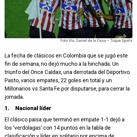
Foto Vía: Daniel de la Ossa – Toque Sports
La fecha de clásicos en Colombia que se jugó este
fin de semana, no dejó mucho a la hinchada. Un
triunfo del Once Caldas, una derrotada del Deportivo
Pasto, varios empates, 22 goles en total y un
Millonarios vs Santa Fe por disputarse, para cerrar la
jornada.
1.
Nacional líder
El clásico paisa que terminó en empate 1-1 dejó a
los ‘verdolagas’ con 14 puntos en la tabla de
clasificación y líder en solitario por encima de