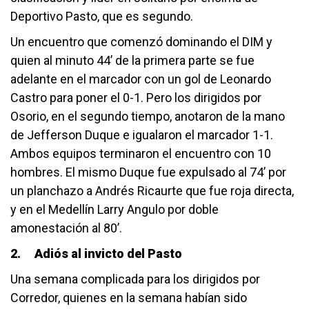
Deportivo Pasto, que es segundo.
Un encuentro que comenzó dominando el DIM y
quien al minuto 44’ de la primera parte se fue
adelante en el marcador con un gol de Leonardo
Castro para poner el 0-1. Pero los dirigidos por
Osorio, en el segundo tiempo, anotaron de la mano
de Jefferson Duque e igualaron el marcador 1-1.
Ambos equipos terminaron el encuentro con 10
hombres. El mismo Duque fue expulsado al 74’ por
un planchazo a Andrés Ricaurte que fue roja directa,
y en el Medellín Larry Angulo por doble
amonestación al 80’.
2.
Adiós al invicto del Pasto
Una semana complicada para los dirigidos por
Corredor, quienes en la semana habían sido