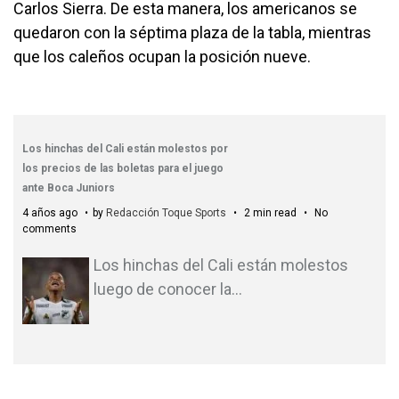
Carlos Sierra. De esta manera, los americanos se
quedaron con la séptima plaza de la tabla, mientras
que los caleños ocupan la posición nueve.
Los hinchas del Cali están molestos por
los precios de las boletas para el juego
ante Boca Juniors
4 años ago
by
Redacción Toque Sports
2 min read
No
comments
Los hinchas del Cali están molestos
luego de conocer la
…