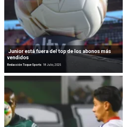
Junior está fuera del top de los abonos más
vendidos
Redacción Toque Sports
18 Julio, 2025