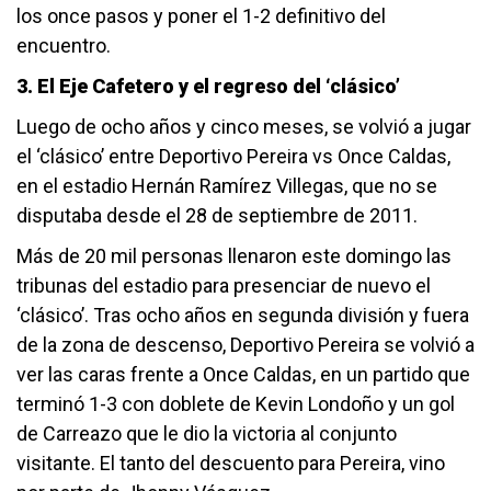
los once pasos y poner el 1-2 definitivo del
encuentro.
3. El Eje Cafetero y el regreso del ‘clásico’
Luego de ocho años y cinco meses, se volvió a jugar
el ‘clásico’ entre Deportivo Pereira vs Once Caldas,
en el estadio Hernán Ramírez Villegas, que no se
disputaba desde el 28 de septiembre de 2011.
Más de 20 mil personas llenaron este domingo las
tribunas del estadio para presenciar de nuevo el
‘clásico’. Tras ocho años en segunda división y fuera
de la zona de descenso, Deportivo Pereira se volvió a
ver las caras frente a Once Caldas, en un partido que
terminó 1-3 con doblete de Kevin Londoño y un gol
de Carreazo que le dio la victoria al conjunto
visitante. El tanto del descuento para Pereira, vino