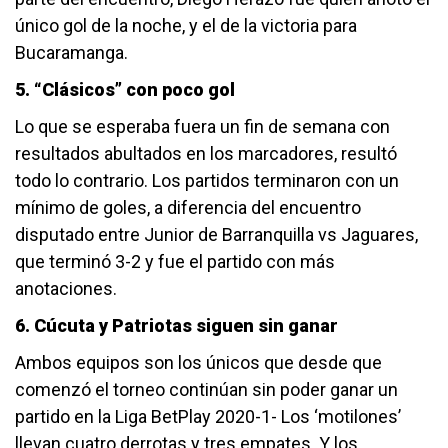
único gol de la noche, y el de la victoria para
Bucaramanga.
5. “Clásicos” con poco gol
Lo que se esperaba fuera un fin de semana con
resultados abultados en los marcadores, resultó
todo lo contrario. Los partidos terminaron con un
mínimo de goles, a diferencia del encuentro
disputado entre Junior de Barranquilla vs Jaguares,
que terminó 3-2 y fue el partido con más
anotaciones.
6. Cúcuta y Patriotas siguen sin ganar
Ambos equipos son los únicos que desde que
comenzó el torneo continúan sin poder ganar un
partido en la Liga BetPlay 2020-1- Los ‘motilones’
llevan cuatro derrotas y tres empates. Y los