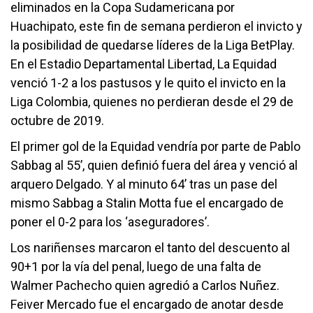
eliminados en la Copa Sudamericana por
Huachipato, este fin de semana perdieron el invicto y
la posibilidad de quedarse líderes de la Liga BetPlay.
En el Estadio Departamental Libertad, La Equidad
venció 1-2 a los pastusos y le quito el invicto en la
Liga Colombia, quienes no perdieran desde el 29 de
octubre de 2019.
El primer gol de la Equidad vendría por parte de Pablo
Sabbag al 55’, quien definió fuera del área y venció al
arquero Delgado. Y al minuto 64’ tras un pase del
mismo Sabbag a Stalin Motta fue el encargado de
poner el 0-2 para los ‘aseguradores’.
Los nariñenses marcaron el tanto del descuento al
90+1 por la vía del penal, luego de una falta de
Walmer Pachecho quien agredió a Carlos Nuñez.
Feiver Mercado fue el encargado de anotar desde