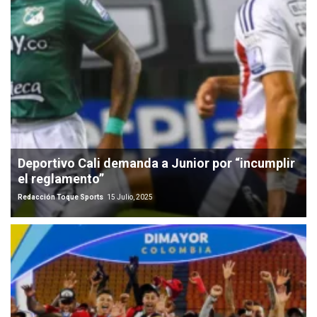
Deportivo Cali demanda a Junior por “incumplir
el reglamento”
Redacción Toque Sports
15 Julio, 2025