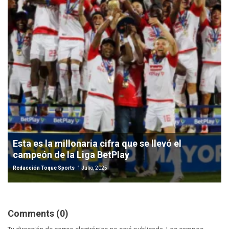
Esta es la millonaria cifra que se llevó el
campeón de la Liga BetPlay
Redacción Toque Sports
1 Julio, 2025
Comments (0)