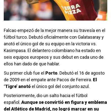
Falcao empezó de la mejor manera su travesía en el
fútbol turco. Debutó oficialmente con Galatasaray y
anotó el único gol de su equipo en la victoria vs.
Kasimpasa. El delantero colombiano ha estado en
seis equipos europeos y sus debut en cada uno de
ellos han dado de que hablar.
Su primer club fue el
Porto
. Debutó el 16 de agosto
de 2009 en el empate ante Pacos de Ferreira.
El
‘Tigre’ anotó
el único gol del conjunto azul.
Posteriormente, dio un salto hacia el fútbol
español.
Aunque se convirtió en figura y emblema
del Atlético de Madrid, no logró marcar en su