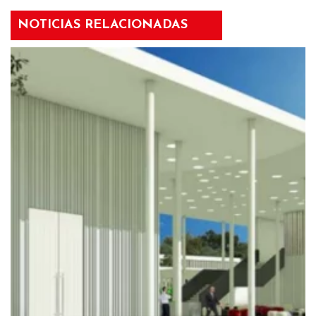
NOTICIAS RELACIONADAS