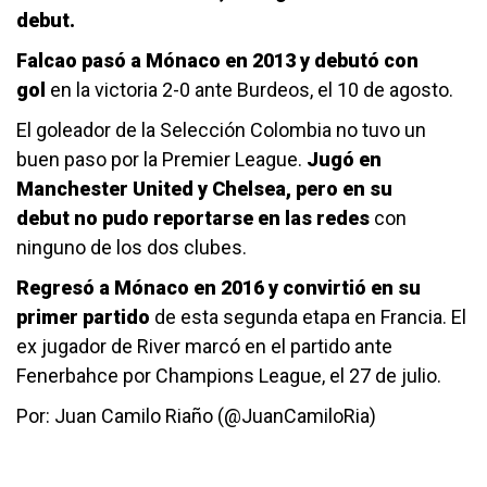
debut.
Falcao pasó a Mónaco en 2013 y debutó con
gol
en la victoria 2-0 ante Burdeos, el 10 de agosto.
El goleador de la Selección Colombia no tuvo un
buen paso por la Premier League.
Jugó en
Manchester United y Chelsea, pero en su
debut no pudo reportarse en las redes
con
ninguno de los dos clubes.
Regresó a Mónaco en 2016 y convirtió en su
primer partido
de esta segunda etapa en Francia. El
ex jugador de River marcó en el partido ante
Fenerbahce por Champions League, el 27 de julio.
Por: Juan Camilo Riaño (@JuanCamiloRia)