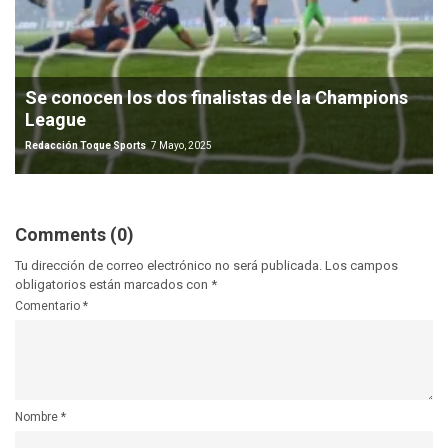
Se conocen los dos finalistas de la Champions
League
Redacción Toque Sports
7 Mayo, 2025
Comments (0)
Tu dirección de correo electrónico no será publicada.
Los campos
obligatorios están marcados con
*
Comentario
*
Nombre
*