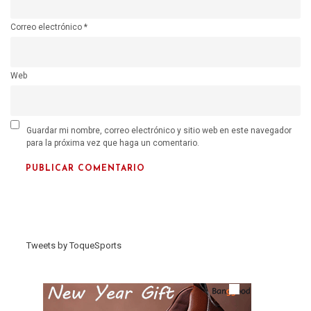
Correo electrónico
*
Web
Guardar mi nombre, correo electrónico y sitio web en este navegador
para la próxima vez que haga un comentario.
Tweets by ToqueSports