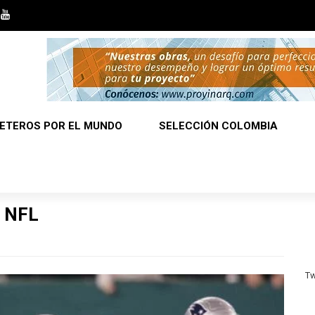
ETEROS POR EL MUNDO
SELECCIÓN COLOMBIA
a NFL
Tw