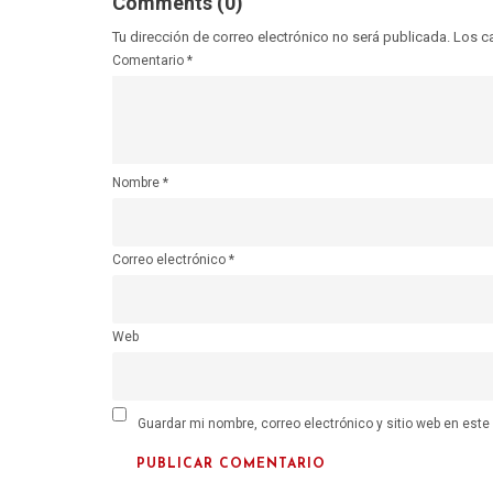
Comments (0)
Tu dirección de correo electrónico no será publicada.
Los c
Comentario
*
Nombre
*
Correo electrónico
*
Web
Guardar mi nombre, correo electrónico y sitio web en est