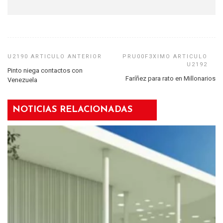
Pinto niega contactos con
Faríñez para rato en Millonarios
Venezuela
NOTICIAS RELACIONADAS