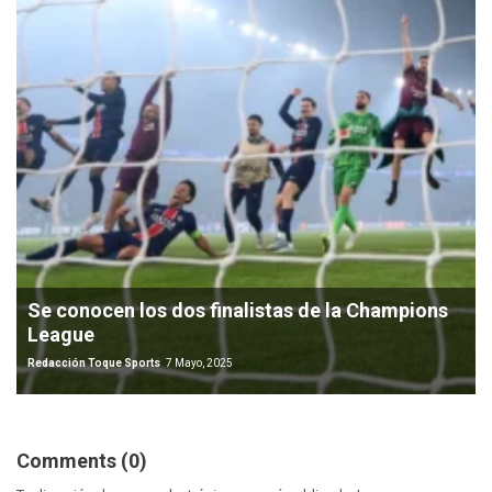
Se conocen los dos finalistas de la Champions
League
Redacción Toque Sports
7 Mayo, 2025
Comments (0)