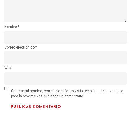
Nombre
*
Correo electrónico
*
Web
Guardar mi nombre, correo electrónico y sitio web en este navegador
para la próxima vez que haga un comentario.