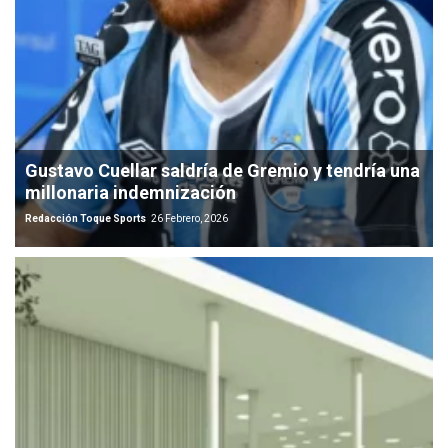
Gustavo Cuellar saldría de Gremio y tendría una
millonaria indemnización
Redacción Toque Sports
26 Febrero, 2026