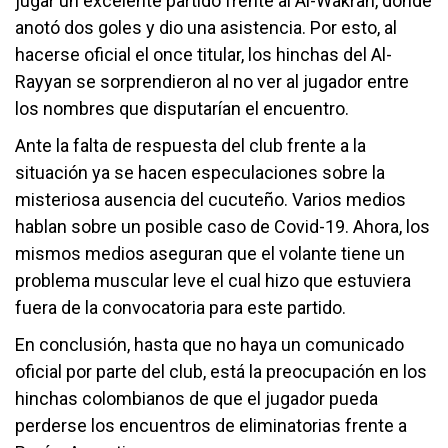
jugar un excelente partido frente al Al-Wakrah, donde
anotó dos goles y dio una asistencia. Por esto, al
hacerse oficial el once titular, los hinchas del Al-
Rayyan se sorprendieron al no ver al jugador entre
los nombres que disputarían el encuentro.
Ante la falta de respuesta del club frente a la
situación ya se hacen especulaciones sobre la
misteriosa ausencia del cucuteño. Varios medios
hablan sobre un posible caso de Covid-19. Ahora, los
mismos medios aseguran que el volante tiene un
problema muscular leve el cual hizo que estuviera
fuera de la convocatoria para este partido.
En conclusión, hasta que no haya un comunicado
oficial por parte del club, está la preocupación en los
hinchas colombianos de que el jugador pueda
perderse los encuentros de eliminatorias frente a