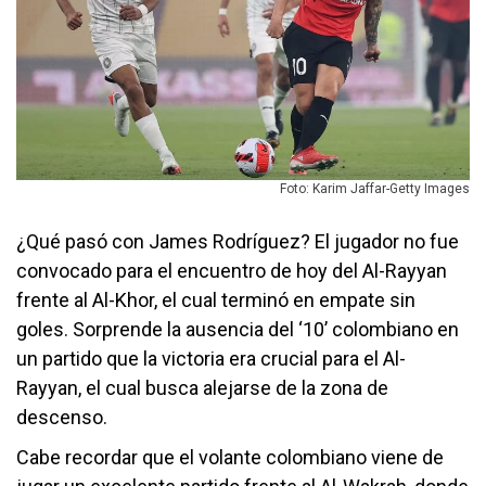
Foto: Karim Jaffar-Getty Images
¿Qué pasó con James Rodríguez? El jugador no fue
convocado para el encuentro de hoy del Al-Rayyan
frente al Al-Khor, el cual terminó en empate sin
goles. Sorprende la ausencia del ‘10’ colombiano en
un partido que la victoria era crucial para el Al-
Rayyan, el cual busca alejarse de la zona de
descenso.
Cabe recordar que el volante colombiano viene de