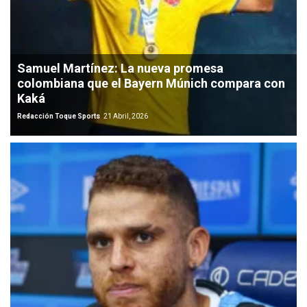
Samuel Martínez: La nueva promesa
colombiana que el Bayern Múnich compara con
Kaká
Redacción Toque Sports
21 Abril, 2026