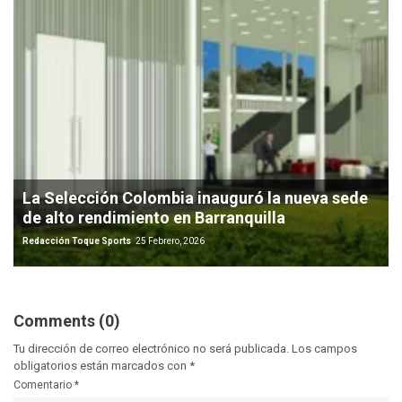
La Selección Colombia inauguró la nueva sede
de alto rendimiento en Barranquilla
Redacción Toque Sports
25 Febrero, 2026
Comments (0)
Tu dirección de correo electrónico no será publicada.
Los campos
obligatorios están marcados con
*
Comentario
*