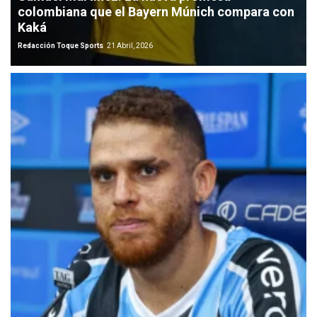
colombiana que el Bayern Múnich compara con
Kaká
Redacción Toque Sports
21 Abril, 2026