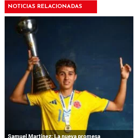
NOTICIAS RELACIONADAS
Samuel Martínez: La nueva promesa