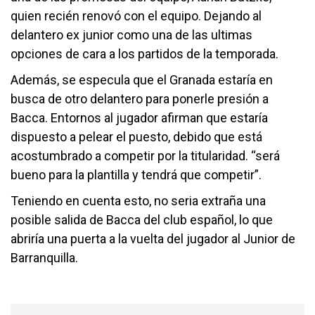
quien recién renovó con el equipo. Dejando al
delantero ex junior como una de las ultimas
opciones de cara a los partidos de la temporada.
Además, se especula que el Granada estaría en
busca de otro delantero para ponerle presión a
Bacca. Entornos al jugador afirman que estaría
dispuesto a pelear el puesto, debido que está
acostumbrado a competir por la titularidad. “será
bueno para la plantilla y tendrá que competir”.
Teniendo en cuenta esto, no seria extraña una
posible salida de Bacca del club español, lo que
abriría una puerta a la vuelta del jugador al Junior de
Barranquilla.