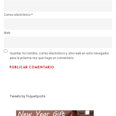
Correo electrónico
*
Web
Guardar mi nombre, correo electrónico y sitio web en este navegador
para la próxima vez que haga un comentario.
Tweets by ToqueSports