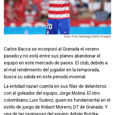
Foto: Fran Santiago-Getty Images
Carlos Bacca se incorporó al Granada el verano
pasado y no está entre sus planes abandonar el
equipo en este mercado de pases. El club, debido a
el mal rendimiento del jugador en la temporada,
busca su salida en este periodo invernal.
La entidad nazarí cuenta en sus filas de delanteros
con el goleador del equipo, Jorge Molina. El otro
colombiano, Luis Suárez, quien es fundamental en el
estilo de juego de Robert Moreno, DT de Granada. Y
una de las promesas del equipo, Adrián Butzke,