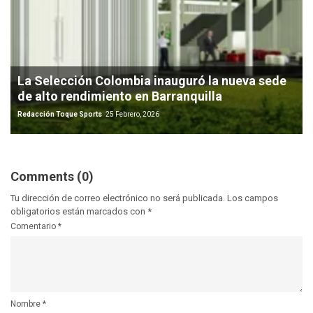
La Selección Colombia inauguró la nueva sede
de alto rendimiento en Barranquilla
Redacción Toque Sports
25 Febrero, 2026
Comments (0)
Tu dirección de correo electrónico no será publicada.
Los campos
obligatorios están marcados con
*
Comentario
*
Nombre
*