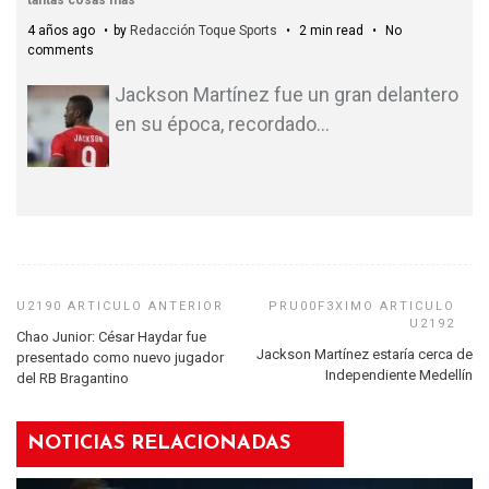
4 años ago
by
Redacción Toque Sports
2 min read
No
comments
Jackson Martínez fue un gran delantero
en su época, recordado
…
Chao Junior: César Haydar fue
Jackson Martínez estaría cerca de
presentado como nuevo jugador
Independiente Medellín
del RB Bragantino
NOTICIAS RELACIONADAS