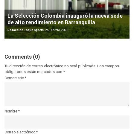
La Selección Colombia inauguró la nueva sede
de alto rendimiento en Barranquilla
Redacción Toque Sports
25 Febrero, 2026
Comments (0)
Tu dirección de correo electrónico no será publicada.
Los campos
obligatorios están marcados con
*
Comentario
*
Nombre
*
Correo electrónico
*