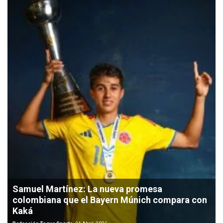
Samuel Martínez: La nueva promesa
colombiana que el Bayern Múnich compara con
Kaká