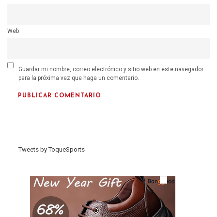
Web
Guardar mi nombre, correo electrónico y sitio web en este navegador
para la próxima vez que haga un comentario.
Tweets by ToqueSports