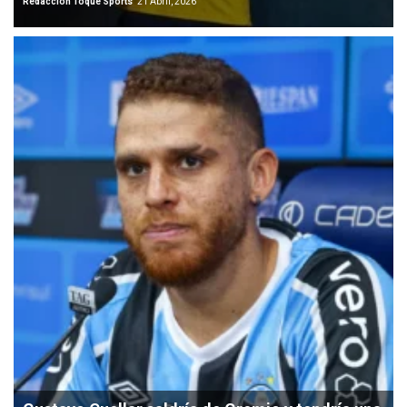
Redacción Toque Sports
21 Abril, 2026