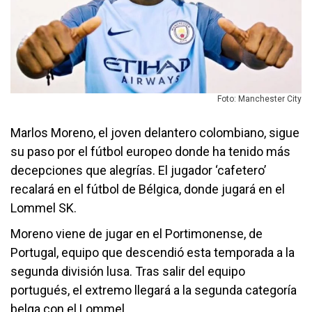
Foto: Manchester City
Marlos Moreno, el joven delantero colombiano, sigue
su paso por el fútbol europeo donde ha tenido más
decepciones que alegrías. El jugador ‘cafetero’
recalará en el fútbol de Bélgica, donde jugará en el
Lommel SK.
Moreno viene de jugar en el Portimonense, de
Portugal, equipo que descendió esta temporada a la
segunda división lusa. Tras salir del equipo
portugués, el extremo llegará a la segunda categoría
belga con el Lommel.