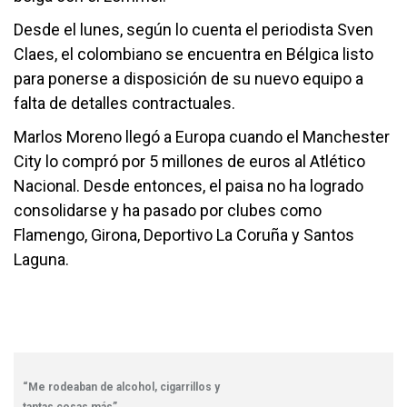
Desde el lunes, según lo cuenta el periodista Sven
Claes, el colombiano se encuentra en Bélgica listo
para ponerse a disposición de su nuevo equipo a
falta de detalles contractuales.
Marlos Moreno llegó a Europa cuando el Manchester
City lo compró por 5 millones de euros al Atlético
Nacional. Desde entonces, el paisa no ha logrado
consolidarse y ha pasado por clubes como
Flamengo, Girona, Deportivo La Coruña y Santos
Laguna.
“Me rodeaban de alcohol, cigarrillos y
tantas cosas más”