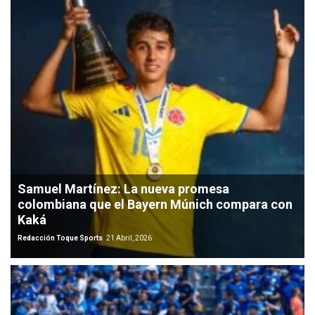
Samuel Martínez: La nueva promesa
colombiana que el Bayern Múnich compara con
Kaká
Redacción Toque Sports
21 Abril, 2026