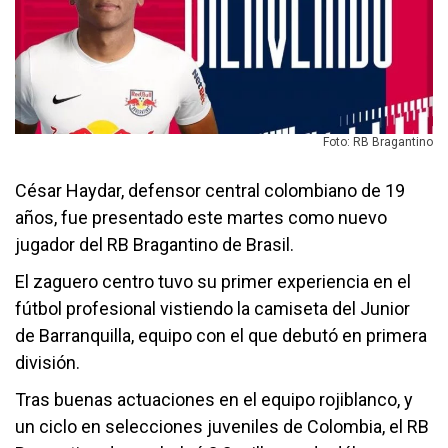
Foto: RB Bragantino
César Haydar, defensor central colombiano de 19
años, fue presentado este martes como nuevo
jugador del RB Bragantino de Brasil.
El zaguero centro tuvo su primer experiencia en el
fútbol profesional vistiendo la camiseta del Junior
de Barranquilla, equipo con el que debutó en primera
división.
Tras buenas actuaciones en el equipo rojiblanco, y
un ciclo en selecciones juveniles de Colombia, el RB