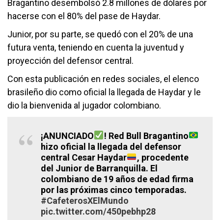
Bragantino desembolsó 2.8 millones de dólares por
hacerse con el 80% del pase de Haydar.
Junior, por su parte, se quedó con el 20% de una
futura venta, teniendo en cuenta la juventud y
proyección del defensor central.
Con esta publicación en redes sociales, el elenco
brasileño dio como oficial la llegada de Haydar y le
dio la bienvenida al jugador colombiano.
¡ANUNCIADO
! Red Bull Bragantino
hizo oficial la llegada del defensor
central Cesar Haydar
, procedente
del Junior de Barranquilla. El
colombiano de 19 años de edad firma
por las próximas cinco temporadas.
#CafeterosXElMundo
pic.twitter.com/450pebhp28