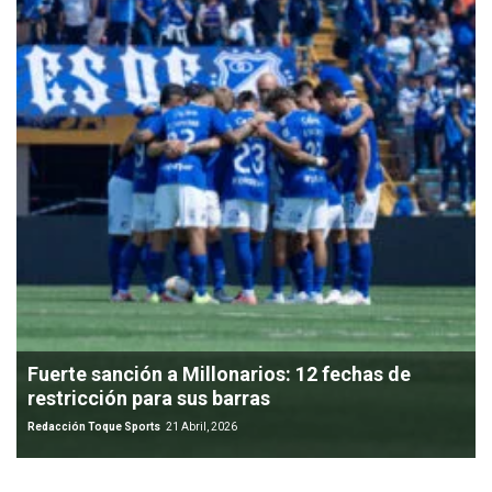
Fuerte sanción a Millonarios: 12 fechas de
restricción para sus barras
Redacción Toque Sports
21 Abril, 2026