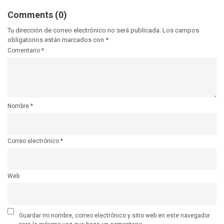
Comments (0)
Tu dirección de correo electrónico no será publicada.
Los campos
obligatorios están marcados con
*
Comentario
*
Nombre
*
Correo electrónico
*
Web
Guardar mi nombre, correo electrónico y sitio web en este navegador