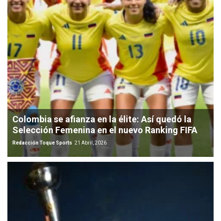
Colombia se afianza en la élite: Así quedó la
Selección Femenina en el nuevo Ranking FIFA
Redacción Toque Sports
21 Abril, 2026