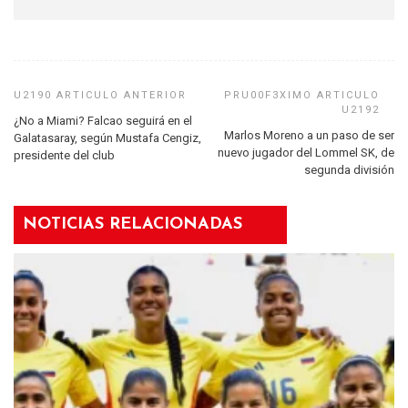
¿No a Miami? Falcao seguirá en el
Marlos Moreno a un paso de ser
Galatasaray, según Mustafa Cengiz,
nuevo jugador del Lommel SK, de
presidente del club
segunda división
NOTICIAS RELACIONADAS