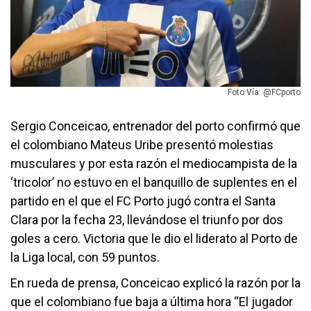
Foto Vía: @FCporto
Sergio Conceicao, entrenador del porto confirmó que
el colombiano Mateus Uribe presentó molestias
musculares y por esta razón el mediocampista de la
‘tricolor’ no estuvo en el banquillo de suplentes en el
partido en el que el FC Porto jugó contra el Santa
Clara por la fecha 23, llevándose el triunfo por dos
goles a cero. Victoria que le dio el liderato al Porto de
la Liga local, con 59 puntos.
En rueda de prensa, Conceicao explicó la razón por la
que el colombiano fue baja a última hora “El jugador