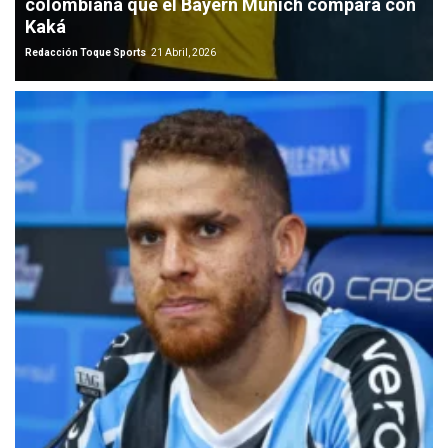
colombiana que el Bayern Múnich compara con
Kaká
Redacción Toque Sports
21 Abril, 2026