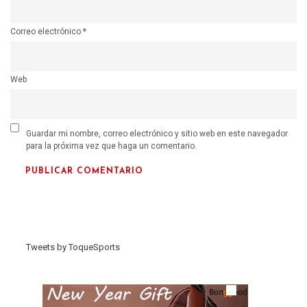
Correo electrónico
*
Web
Guardar mi nombre, correo electrónico y sitio web en este navegador
para la próxima vez que haga un comentario.
Tweets by ToqueSports