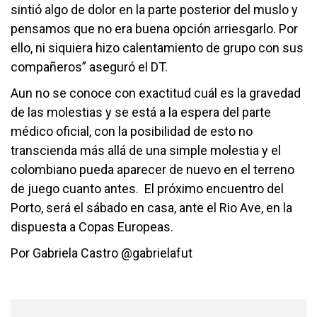
sintió algo de dolor en la parte posterior del muslo y
pensamos que no era buena opción arriesgarlo. Por
ello, ni siquiera hizo calentamiento de grupo con sus
compañeros” aseguró el DT.
Aun no se conoce con exactitud cuál es la gravedad
de las molestias y se está a la espera del parte
médico oficial, con la posibilidad de esto no
transcienda más allá de una simple molestia y el
colombiano pueda aparecer de nuevo en el terreno
de juego cuanto antes. El próximo encuentro del
Porto, será el sábado en casa, ante el Rio Ave, en la
dispuesta a Copas Europeas.
Por Gabriela Castro @gabrielafut