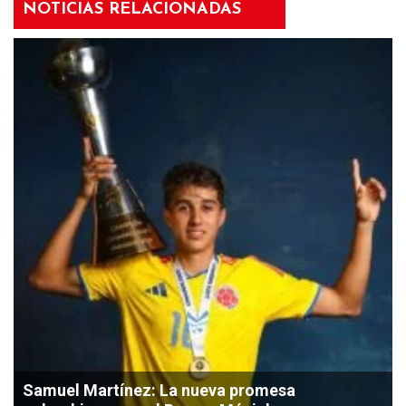
NOTICIAS RELACIONADAS
Samuel Martínez: La nueva promesa