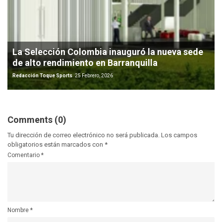
La Selección Colombia inauguró la nueva sede
de alto rendimiento en Barranquilla
Redacción Toque Sports
25 Febrero, 2026
Comments (0)
Tu dirección de correo electrónico no será publicada.
Los campos
obligatorios están marcados con
*
Comentario
*
Nombre
*