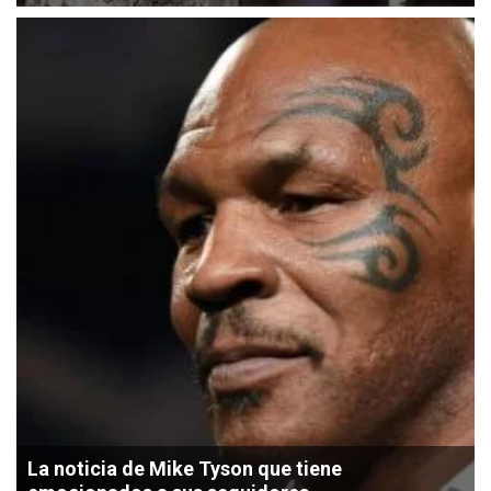
La noticia de Mike Tyson que tiene