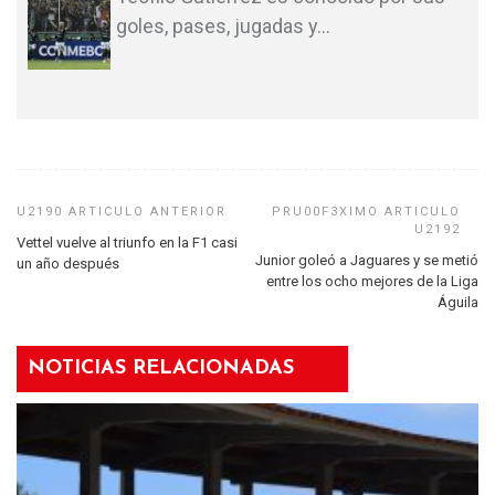
goles, pases, jugadas y
…
Vettel vuelve al triunfo en la F1 casi
Junior goleó a Jaguares y se metió
un año después
entre los ocho mejores de la Liga
Águila
NOTICIAS RELACIONADAS