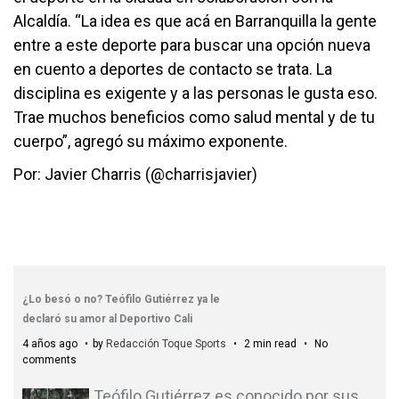
Alcaldía. “La idea es que acá en Barranquilla la gente
entre a este deporte para buscar una opción nueva
en cuento a deportes de contacto se trata. La
disciplina es exigente y a las personas le gusta eso.
Trae muchos beneficios como salud mental y de tu
cuerpo”, agregó su máximo exponente.
Por: Javier Charris (@charrisjavier)
¿Lo besó o no? Teófilo Gutiérrez ya le
declaró su amor al Deportivo Cali
4 años ago
by
Redacción Toque Sports
2 min read
No
comments
Teófilo Gutiérrez es conocido por sus