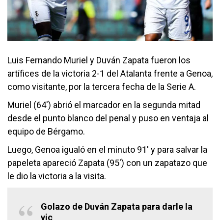
Luis Fernando Muriel y Duván Zapata fueron los
artífices de la victoria 2-1 del Atalanta frente a Genoa,
como visitante, por la tercera fecha de la Serie A.
Muriel (64′) abrió el marcador en la segunda mitad
desde el punto blanco del penal y puso en ventaja al
equipo de Bérgamo.
Luego, Genoa igualó en el minuto 91′ y para salvar la
papeleta apareció Zapata (95′) con un zapatazo que
le dio la victoria a la visita.
Golazo de Duván Zapata para darle la
vic