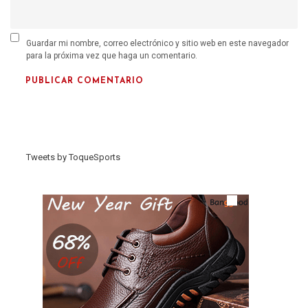
Guardar mi nombre, correo electrónico y sitio web en este navegador
para la próxima vez que haga un comentario.
Tweets by ToqueSports