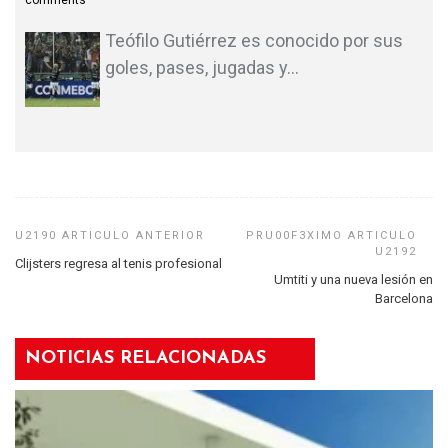
comments
Teófilo Gutiérrez es conocido por sus
goles, pases, jugadas y
…
Clijsters regresa al tenis profesional
Umtiti y una nueva lesión en
Barcelona
NOTICIAS RELACIONADAS