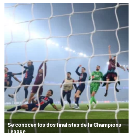
Se conocen los dos finalistas de la Champions
League