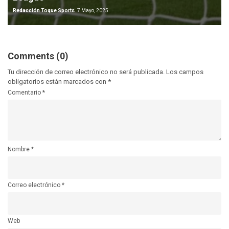
Redacción Toque Sports
7 Mayo, 2025
Comments (0)
Tu dirección de correo electrónico no será publicada.
Los campos
obligatorios están marcados con
*
Comentario
*
Nombre
*
Correo electrónico
*
Web