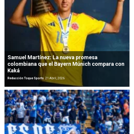
Samuel Martínez: La nueva promesa
colombiana que el Bayern Múnich compara con
Kaká
Redacción Toque Sports
21 Abril, 2026