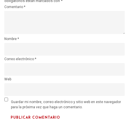
obligatorios están marcados con
*
Comentario
*
Nombre
*
Correo electrónico
*
Web
Guardar mi nombre, correo electrónico y sitio web en este navegador
para la próxima vez que haga un comentario.