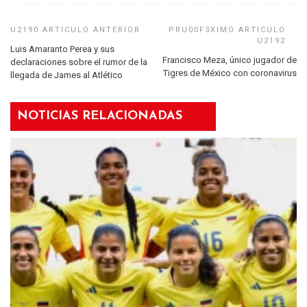
Luis Amaranto Perea y sus
Francisco Meza, único jugador de
declaraciones sobre el rumor de la
Tigres de México con coronavirus
llegada de James al Atlético
NOTICIAS RELACIONADAS