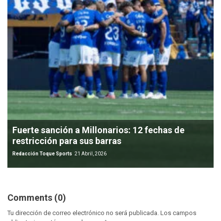
Fuerte sanción a Millonarios: 12 fechas de
restricción para sus barras
Redacción Toque Sports
21 Abril, 2026
Comments (0)
Tu dirección de correo electrónico no será publicada.
Los campos