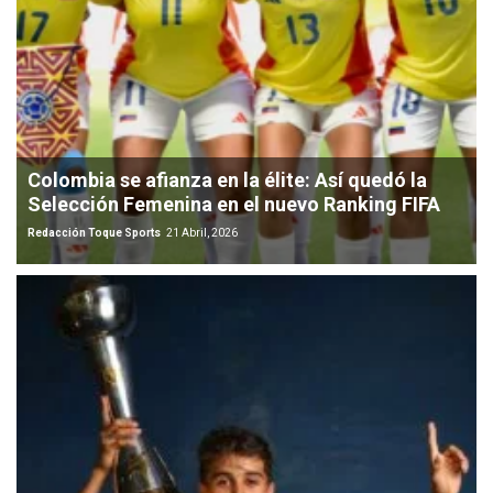
Colombia se afianza en la élite: Así quedó la
Selección Femenina en el nuevo Ranking FIFA
Redacción Toque Sports
21 Abril, 2026