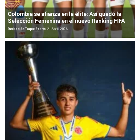
Colombia se afianza en la élite: Así quedó la
Selección Femenina en el nuevo Ranking FIFA
Redacción Toque Sports
21 Abril, 2026