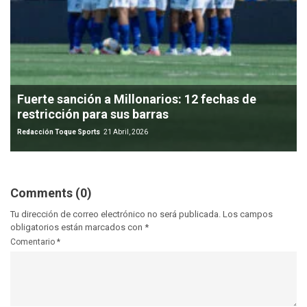
Fuerte sanción a Millonarios: 12 fechas de
restricción para sus barras
Redacción Toque Sports
21 Abril, 2026
Comments (0)
Tu dirección de correo electrónico no será publicada.
Los campos
obligatorios están marcados con
*
Comentario
*