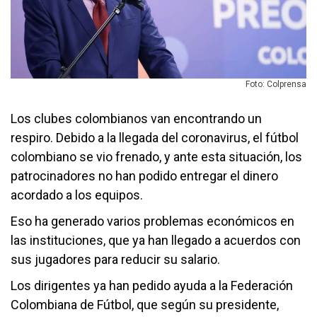
Foto: Colprensa
Los clubes colombianos van encontrando un
respiro. Debido a la llegada del coronavirus, el fútbol
colombiano se vio frenado, y ante esta situación, los
patrocinadores no han podido entregar el dinero
acordado a los equipos.
Eso ha generado varios problemas económicos en
las instituciones, que ya han llegado a acuerdos con
sus jugadores para reducir su salario.
Los dirigentes ya han pedido ayuda a la Federación
Colombiana de Fútbol, que según su presidente,