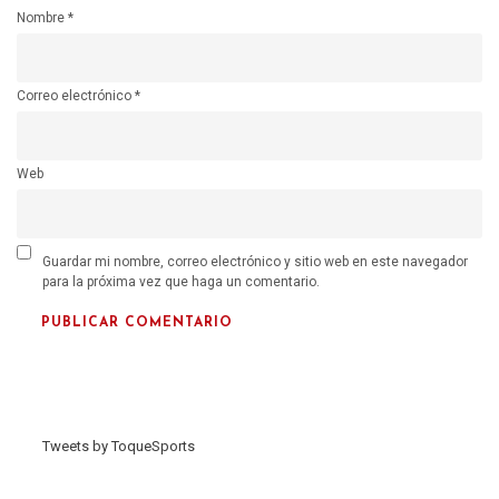
Nombre
*
Correo electrónico
*
Web
Guardar mi nombre, correo electrónico y sitio web en este navegador
para la próxima vez que haga un comentario.
Tweets by ToqueSports