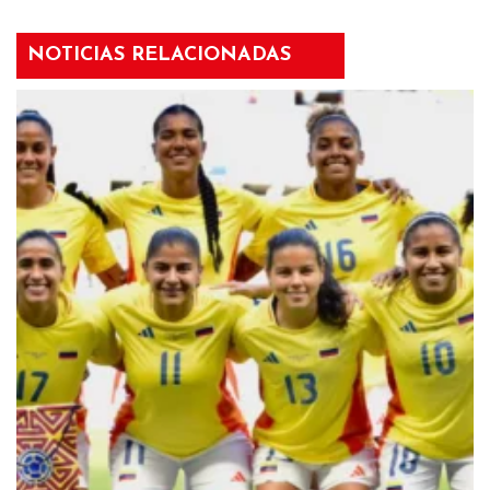
NOTICIAS RELACIONADAS