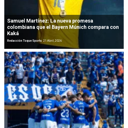
Samuel Martínez: La nueva promesa
colombiana que el Bayern Múnich compara con
Kaká
Redacción Toque Sports
21 Abril, 2026