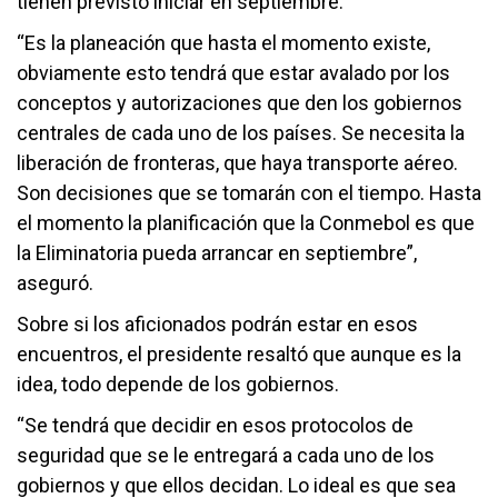
tienen previsto iniciar en septiembre.
“Es la planeación que hasta el momento existe,
obviamente esto tendrá que estar avalado por los
conceptos y autorizaciones que den los gobiernos
centrales de cada uno de los países. Se necesita la
liberación de fronteras, que haya transporte aéreo.
Son decisiones que se tomarán con el tiempo. Hasta
el momento la planificación que la Conmebol es que
la Eliminatoria pueda arrancar en septiembre”,
aseguró.
Sobre si los aficionados podrán estar en esos
encuentros, el presidente resaltó que aunque es la
idea, todo depende de los gobiernos.
“Se tendrá que decidir en esos protocolos de
seguridad que se le entregará a cada uno de los
gobiernos y que ellos decidan. Lo ideal es que sea