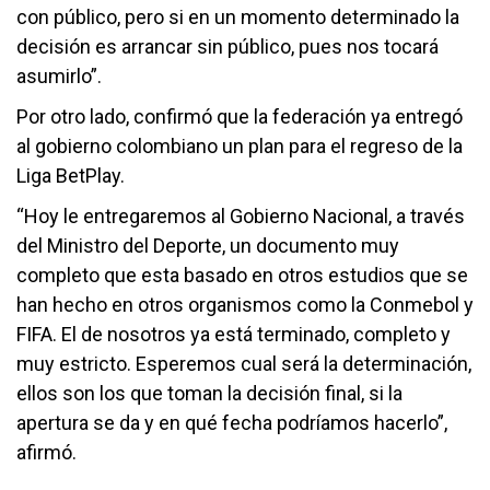
con público, pero si en un momento determinado la
decisión es arrancar sin público, pues nos tocará
asumirlo”.
Por otro lado, confirmó que la federación ya entregó
al gobierno colombiano un plan para el regreso de la
Liga BetPlay.
“Hoy le entregaremos al Gobierno Nacional, a través
del Ministro del Deporte, un documento muy
completo que esta basado en otros estudios que se
han hecho en otros organismos como la Conmebol y
FIFA. El de nosotros ya está terminado, completo y
muy estricto. Esperemos cual será la determinación,
ellos son los que toman la decisión final, si la
apertura se da y en qué fecha podríamos hacerlo”,
afirmó.