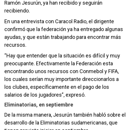
Ramón Jesurún, ya han recibido y seguirán
recibiendo.
En una entrevista con Caracol Radio, el dirigente
confirmó que la federación ya ha entregado algunas
ayudas, y que están trabajando para encontrar más
recursos.
“Hay que entender que la situación es difícil y muy
preocupante. Efectivamente la Federación esta
encontrando unos recursos con Conmebol y FIFA,
los cuales serían muy importante direccionarlos a
los clubes, específicamente en el pago de los
salarios de los jugadores”, expresó.
Eliminatorias, en septiembre
De la misma manera, Jesurún también habló sobre el
desarrollo de la Eliminatorias sudamericanas, que