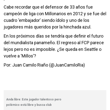
Cabe recordar que el defensor de 33 años fue
campeón de liga con Millonarios en 2012 y se fue del
cuadro ‘embajador’ siendo ídolo y uno de los
jugadores más queridos por la hinchada azul.
En los próximos días se tendría que definir el futuro
del mundialista panameño. El regreso al FCP parece
lejos pero no es imposible. ¿Se queda en Seattle o
vuelve a ‘Millos’?
Por: Juan Camilo Riaño (@JuanCamiloRia)
Anda libre: Este jugador talentoso pero
polémico está libre y busca club