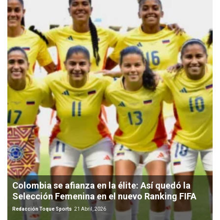
Colombia se afianza en la élite: Así quedó la
Selección Femenina en el nuevo Ranking FIFA
Redacción Toque Sports
21 Abril, 2026