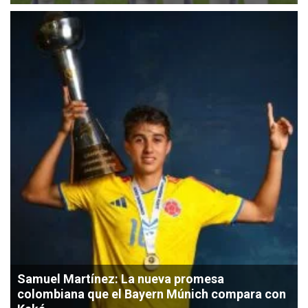
Samuel Martínez: La nueva promesa
colombiana que el Bayern Múnich compara con