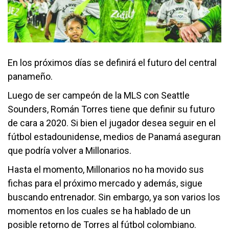
En los próximos días se definirá el futuro del central
panameño.
Luego de ser campeón de la MLS con Seattle
Sounders, Román Torres tiene que definir su futuro
de cara a 2020. Si bien el jugador desea seguir en el
fútbol estadounidense, medios de Panamá aseguran
que podría volver a Millonarios.
Hasta el momento, Millonarios no ha movido sus
fichas para el próximo mercado y además, sigue
buscando entrenador. Sin embargo, ya son varios los
momentos en los cuales se ha hablado de un
posible retorno de Torres al fútbol colombiano.