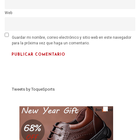
Web
Guardar mi nombre, correo electrónico y sitio web en este navegador
para la próxima vez que haga un comentario.
Tweets by ToqueSports