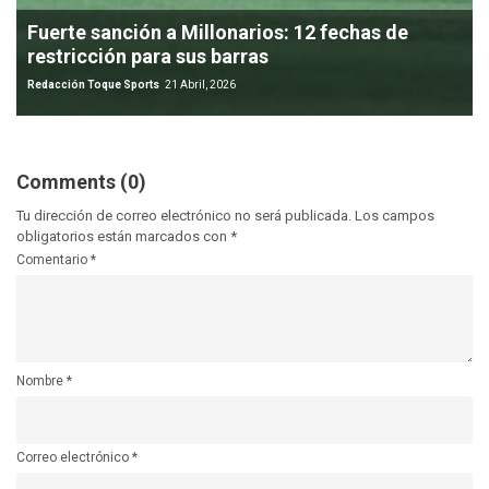
Fuerte sanción a Millonarios: 12 fechas de
restricción para sus barras
Redacción Toque Sports
21 Abril, 2026
Comments (0)
Tu dirección de correo electrónico no será publicada.
Los campos
obligatorios están marcados con
*
Comentario
*
Nombre
*
Correo electrónico
*