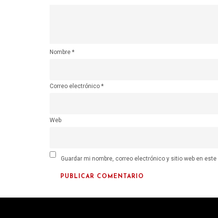
Nombre
*
Correo electrónico
*
Web
Guardar mi nombre, correo electrónico y sitio web en est