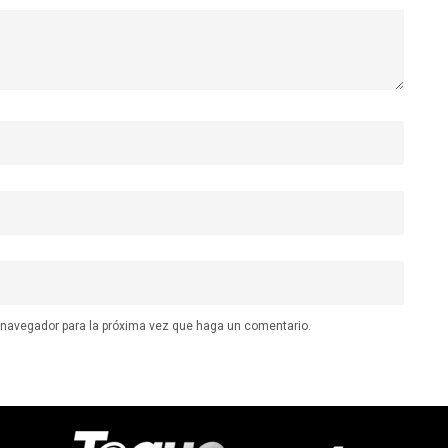
e navegador para la próxima vez que haga un comentario.