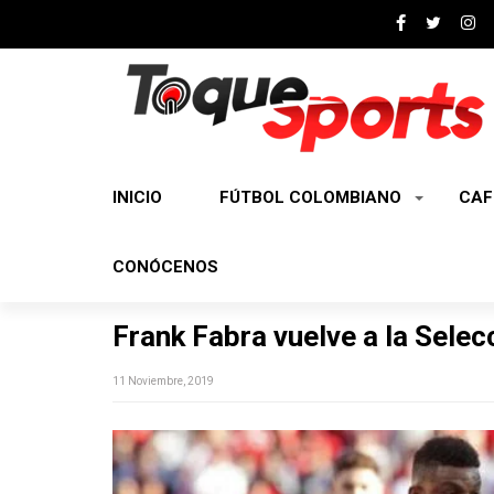
INICIO
FÚTBOL COLOMBIANO
CAF
CONÓCENOS
Frank Fabra vuelve a la Sele
11 Noviembre, 2019