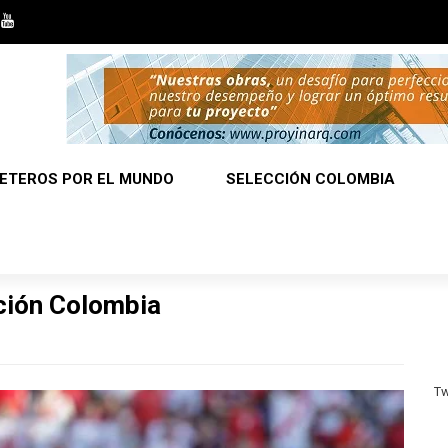
ETEROS POR EL MUNDO
SELECCIÓN COLOMBIA
cción Colombia
Tw