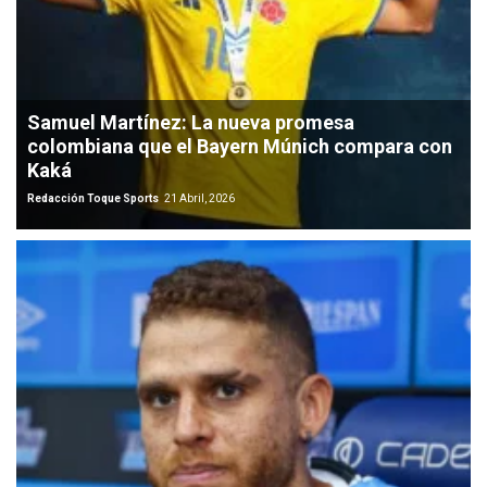
Samuel Martínez: La nueva promesa
colombiana que el Bayern Múnich compara con
Kaká
Redacción Toque Sports
21 Abril, 2026