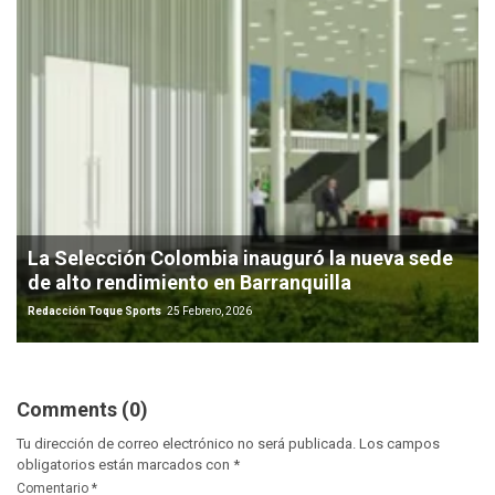
La Selección Colombia inauguró la nueva sede
de alto rendimiento en Barranquilla
Redacción Toque Sports
25 Febrero, 2026
Comments (0)
Tu dirección de correo electrónico no será publicada.
Los campos
obligatorios están marcados con
*
Comentario
*