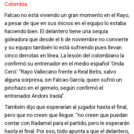
Colombia
Falcao no está viviendo un gran momento en el Rayo,
a pesar de que en sus inicios en el equipo lo estaba
haciendo bien. El delantero tiene una sequía
goleadora que desde el 6 de noviembre no convierte
y su equipo también lo está sufriendo pues llevan
cinco derrotas en línea. La lesión del colombiano la
confirmó su entrenador en el medio español ‘Onda
Cero’: “Rayo Vallecano frente a Real Betis, salvo
alguna sorpresa, sin Falcao García, quien sufrió un
pinchazo en el gemelo, según confirmó el
entrenador Andoni Iraola”.
También dijo que esperarían al jugador hasta el final,
pero que no creen que llegue: “no creen que puedan
contar con Radamel para el partido, pero le esperarán
hasta el final. Por eso, todo apunta a que el delantero,