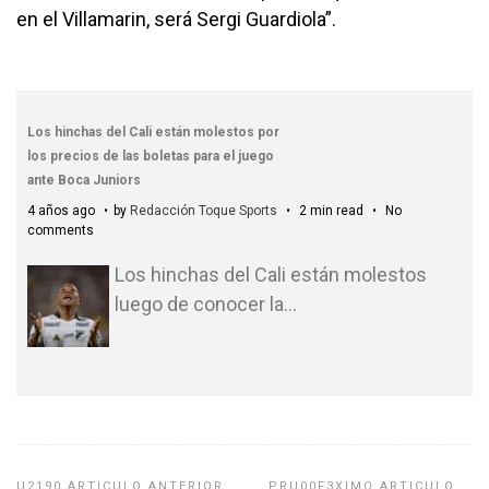
en el Villamarin, será Sergi Guardiola”.
Los hinchas del Cali están molestos por
los precios de las boletas para el juego
ante Boca Juniors
4 años ago
by
Redacción Toque Sports
2 min read
No
comments
Los hinchas del Cali están molestos
luego de conocer la
…