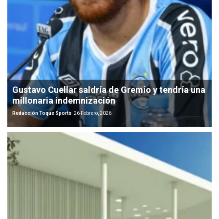
Gustavo Cuellar saldría de Gremio y tendría una
millonaria indemnización
Redacción Toque Sports
26 Febrero, 2026