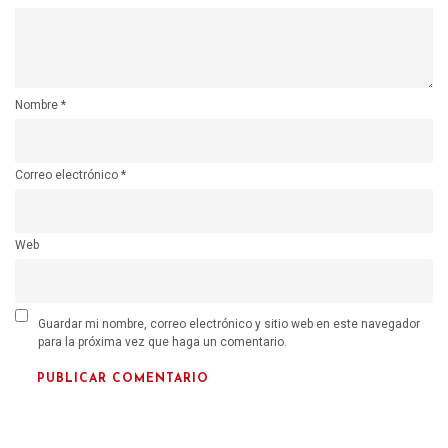
Nombre
*
Correo electrónico
*
Web
Guardar mi nombre, correo electrónico y sitio web en este navegador
para la próxima vez que haga un comentario.