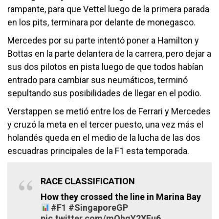
rampante, para que Vettel luego de la primera parada
en los pits, terminara por delante de monegasco.
Mercedes por su parte intentó poner a Hamilton y
Bottas en la parte delantera de la carrera, pero dejar a
sus dos pilotos en pista luego de que todos habían
entrado para cambiar sus neumáticos, terminó
sepultando sus posibilidades de llegar en el podio.
Verstappen se metió entre los de Ferrari y Mercedes
y cruzó la meta en el tercer puesto, una vez más el
holandés queda en el medio de la lucha de las dos
escuadras principales de la F1 esta temporada.
RACE CLASSIFICATION
How they crossed the line in Marina Bay
#F1
#SingaporeGP
pic.twitter.com/mQhqY2XEu6