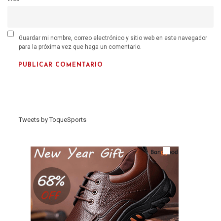
Guardar mi nombre, correo electrónico y sitio web en este navegador
para la próxima vez que haga un comentario.
Tweets by ToqueSports