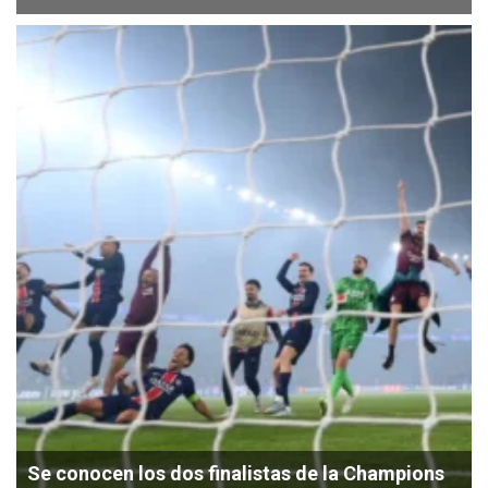
Se conocen los dos finalistas de la Champions