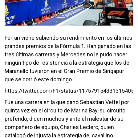
Ferrari viene subiendo su rendimiento en los últimos
grandes premios de la Fórmula 1. Han ganado en las
tres últimas carreras y Mercedes no le pudo hacer
ningún tipo de resistencia a la estrategia que los de
Maranello tuvieron en el Gran Premio de Singapur
que se corrió este domingo.
https://twitter.com/F1/status/1175791543313154050
Fue una carrera en la que ganó Sebastian Vettel por
quinta vez en el circuito de Marina Bay, su circuito
preferido, dicen muchos y ante el malestar de su
compañero de equipo, Charles Leclerc, quien
catalogó de injusta la estrategia del cavallino