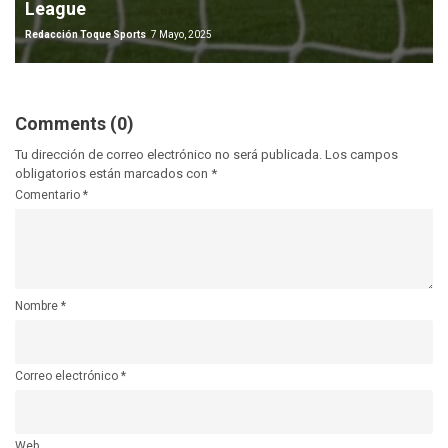
League
Redacción Toque Sports
7 Mayo, 2025
Comments (0)
Tu dirección de correo electrónico no será publicada.
Los campos
obligatorios están marcados con
*
Comentario
*
Nombre
*
Correo electrónico
*
Web