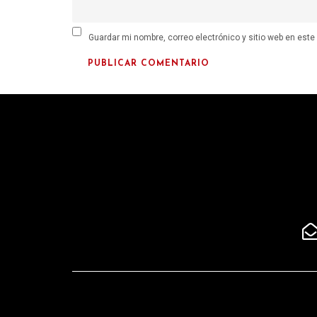
Guardar mi nombre, correo electrónico y sitio web en est