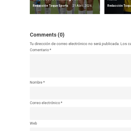
Redacción Toque Sports
21 Abril, 2026
Redacción Toqu
Comments (0)
Tu dirección de correo electrónico no será publicada.
Los c
Comentario
*
Nombre
*
Correo electrónico
*
Web