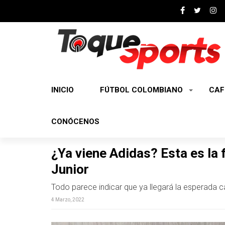
INICIO
FÚTBOL COLOMBIANO
CAF
CONÓCENOS
¿Ya viene Adidas? Esta es la 
Junior
Todo parece indicar que ya llegará la esperada 
4 Marzo, 2022