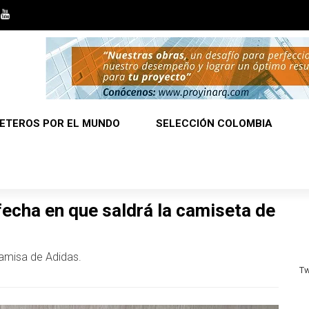
ETEROS POR EL MUNDO
SELECCIÓN COLOMBIA
fecha en que saldrá la camiseta de
camisa de Adidas.
Tw