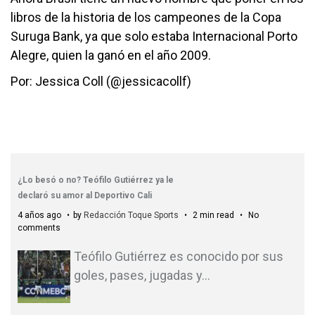
libros de la historia de los campeones de la Copa
Suruga Bank, ya que solo estaba Internacional Porto
Alegre, quien la ganó en el año 2009.
Por: Jessica Coll (@jessicacollf)
¿Lo besó o no? Teófilo Gutiérrez ya le
declaró su amor al Deportivo Cali
4 años ago
by
Redacción Toque Sports
2 min read
No
comments
Teófilo Gutiérrez es conocido por sus
goles, pases, jugadas y
…