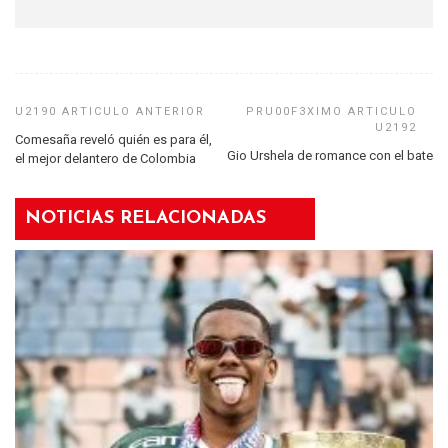
Comesaña reveló quién es para él,
Gio Urshela de romance con el bate
el mejor delantero de Colombia
NOTICIAS RELACIONADAS