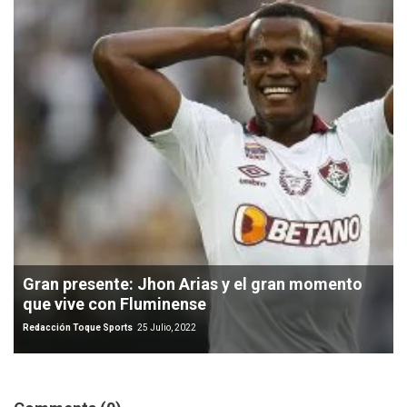
Gran presente: Jhon Arias y el gran momento
que vive con Fluminense
Redacción Toque Sports
25 Julio, 2022