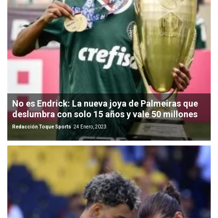
No es Endrick: La nueva joya de Palmeiras que
deslumbra con solo 15 años y vale 50 millones
Redacción Toque Sports
24 Enero, 2023