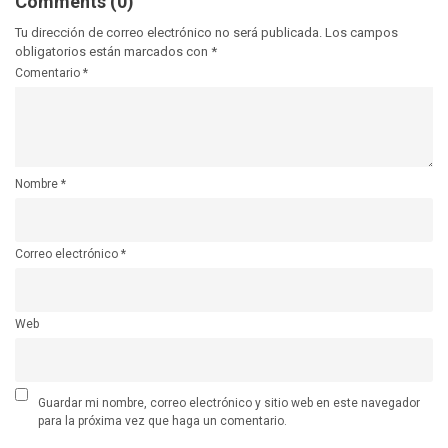
Comments (0)
Tu dirección de correo electrónico no será publicada.
Los campos
obligatorios están marcados con
*
Comentario
*
Nombre
*
Correo electrónico
*
Web
Guardar mi nombre, correo electrónico y sitio web en este navegador
para la próxima vez que haga un comentario.