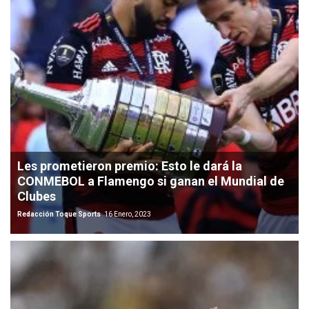
Les prometieron premio: Esto le dará la
CONMEBOL a Flamengo si ganan el Mundial de
Clubes
Redacción Toque Sports
16 Enero, 2023