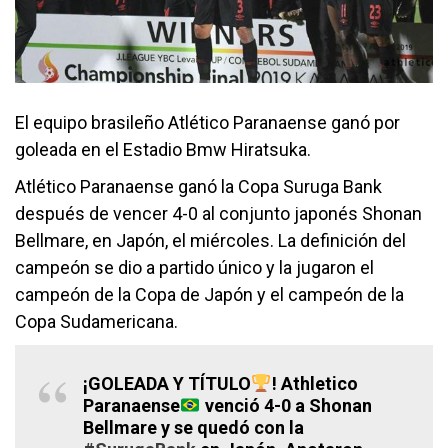
El equipo brasileño Atlético Paranaense ganó por
goleada en el Estadio Bmw Hiratsuka.
Atlético Paranaense ganó la Copa Suruga Bank
después de vencer 4-0 al conjunto japonés Shonan
Bellmare, en Japón, el miércoles. La definición del
campeón se dio a partido único y la jugaron el
campeón de la Copa de Japón y el campeón de la
Copa Sudamericana.
¡GOLEADA Y TÍTULO
! Athletico
Paranaense
venció 4-0 a Shonan
Bellmare y se quedó con la