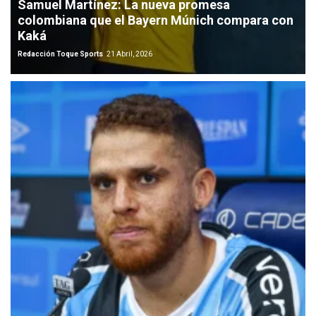
Samuel Martínez: La nueva promesa
colombiana que el Bayern Múnich compara con
Kaká
Redacción Toque Sports
21 Abril, 2026