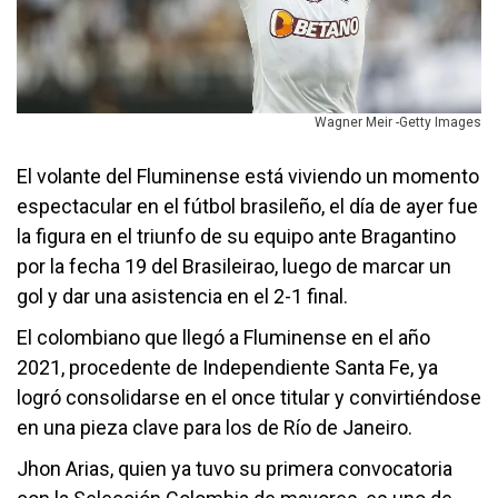
Wagner Meir -Getty Images
El volante del Fluminense está viviendo un momento
espectacular en el fútbol brasileño, el día de ayer fue
la figura en el triunfo de su equipo ante Bragantino
por la fecha 19 del Brasileirao, luego de marcar un
gol y dar una asistencia en el 2-1 final.
El colombiano que llegó a Fluminense en el año
2021, procedente de Independiente Santa Fe, ya
logró consolidarse en el once titular y convirtiéndose
en una pieza clave para los de Río de Janeiro.
Jhon Arias, quien ya tuvo su primera convocatoria