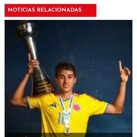
NOTICIAS RELACIONADAS