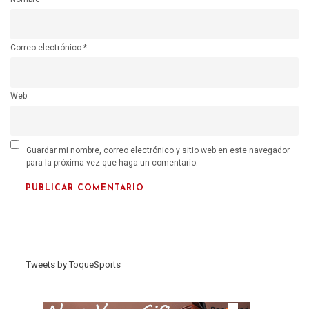
Correo electrónico
*
Web
Guardar mi nombre, correo electrónico y sitio web en este navegador
para la próxima vez que haga un comentario.
Tweets by ToqueSports