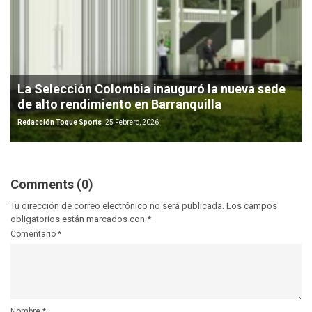
La Selección Colombia inauguró la nueva sede
de alto rendimiento en Barranquilla
Redacción Toque Sports
25 Febrero, 2026
Comments (0)
Tu dirección de correo electrónico no será publicada.
Los campos
obligatorios están marcados con
*
Comentario
*
Nombre
*