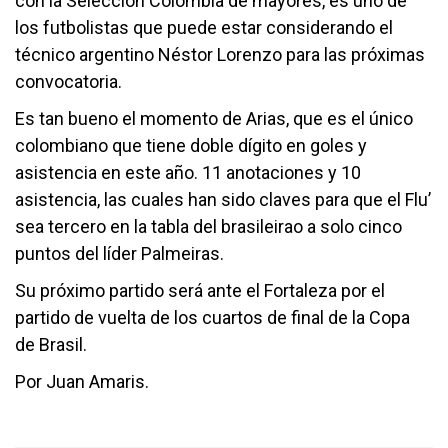
con la Selección Colombia de mayores, es uno de
los futbolistas que puede estar considerando el
técnico argentino Néstor Lorenzo para las próximas
convocatoria.
Es tan bueno el momento de Arias, que es el único
colombiano que tiene doble dígito en goles y
asistencia en este año. 11 anotaciones y 10
asistencia, las cuales han sido claves para que el Flu’
sea tercero en la tabla del brasileirao a solo cinco
puntos del líder Palmeiras.
Su próximo partido será ante el Fortaleza por el
partido de vuelta de los cuartos de final de la Copa
de Brasil.
Por Juan Amaris.