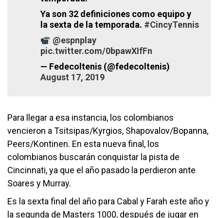
Ya son 32 definiciones como equipo y
la sexta de la temporada.
#CincyTennis
@espnplay
pic.twitter.com/0bpawXIfFn
— Fedecoltenis (@fedecoltenis)
August 17, 2019
Para llegar a esa instancia, los colombianos
vencieron a Tsitsipas/Kyrgios, Shapovalov/Bopanna,
Peers/Kontinen. En esta nueva final, los
colombianos buscarán conquistar la pista de
Cincinnati, ya que el año pasado la perdieron ante
Soares y Murray.
Es la sexta final del año para Cabal y Farah este año y
la segunda de Masters 1000, después de jugar en