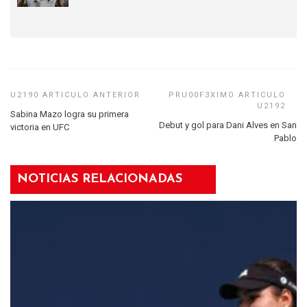
Sabina Mazo logra su primera
Debut y gol para Dani Alves en San
victoria en UFC
Pablo
NOTICIAS RELACIONADAS