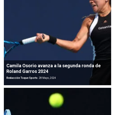
Camila Osorio avanza a la segunda ronda de
Roland Garros 2024
Redacción Toque Sports
28 Mayo, 2024