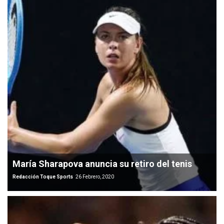
María Sharapova anuncia su retiro del tenis
Redacción Toque Sports
26 Febrero, 2020