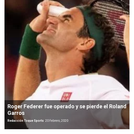
Roger Federer fue operado y se pierde el Roland
Garros
Redacción Toque Sports
20 Febrero, 2020