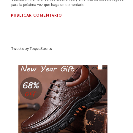
para la próxima vez que haga un comentario.
Tweets by ToqueSports