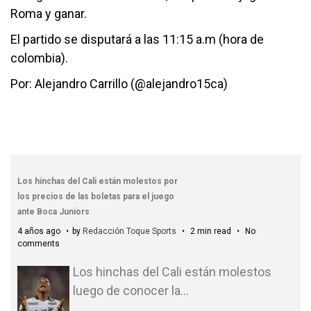
Roma y ganar.
El partido se disputará a las 11:15 a.m (hora de
colombia).
Por: Alejandro Carrillo (@alejandro15ca)
Los hinchas del Cali están molestos por
los precios de las boletas para el juego
ante Boca Juniors
4 años ago
by
Redacción Toque Sports
2 min read
No
comments
Los hinchas del Cali están molestos
luego de conocer la
…