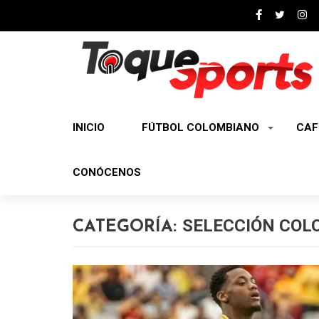
INICIO
FÚTBOL COLOMBIANO
CAF
CONÓCENOS
SELECCIÓN COL
CATEGORÍA: