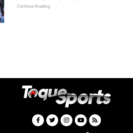
Continue Reading