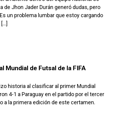
ia de Jhon Jader Durán generó dudas, pero
: “Es un problema lumbar que estoy cargando
 […]
l Mundial de Futsal de la FIFA
 historia al clasificar al primer Mundial
on 4-1 a Paraguay en el partido por el tercer
o a la primera edición de este certamen.