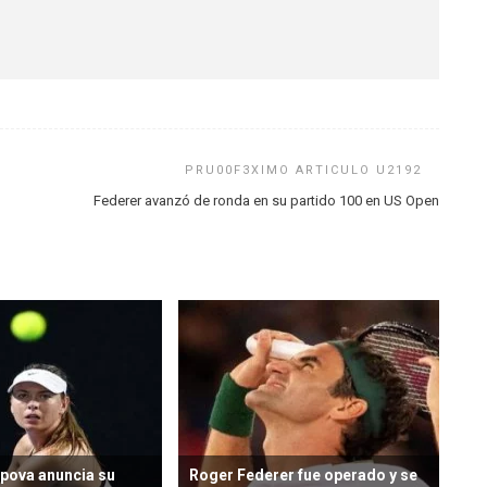
Federer avanzó de ronda en su partido 100 en US Open
pova anuncia su
Roger Federer fue operado y se