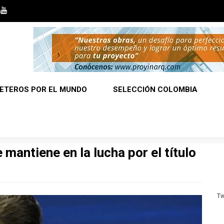
ETEROS POR EL MUNDO
SELECCIÓN COLOMBIA
 mantiene en la lucha por el título
Tw