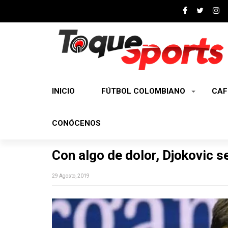
INICIO
FÚTBOL COLOMBIANO
CAF
CONÓCENOS
Con algo de dolor, Djokovic se
29 Agosto, 2019