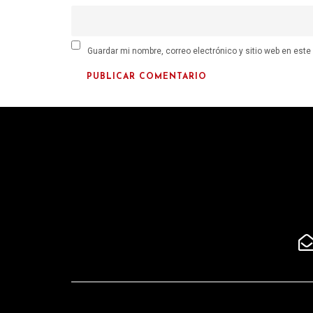
Guardar mi nombre, correo electrónico y sitio web en est