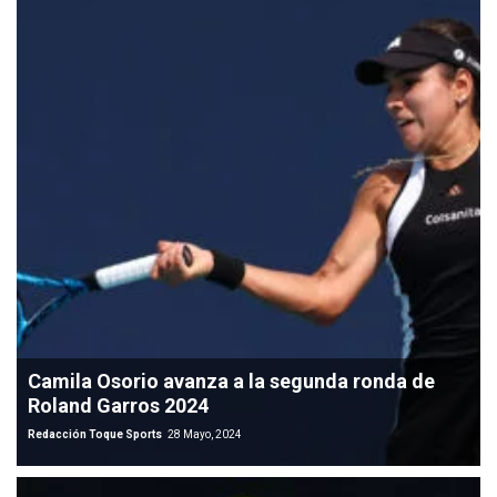
Camila Osorio avanza a la segunda ronda de
Roland Garros 2024
Redacción Toque Sports
28 Mayo, 2024