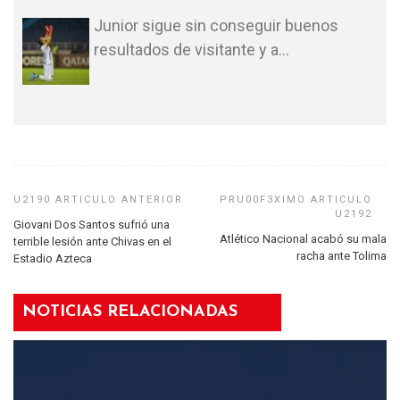
Junior sigue sin conseguir buenos
resultados de visitante y a
…
Giovani Dos Santos sufrió una
Atlético Nacional acabó su mala
terrible lesión ante Chivas en el
racha ante Tolima
Estadio Azteca
NOTICIAS RELACIONADAS