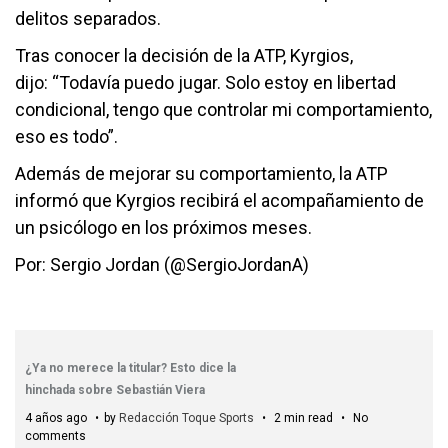
delitos separados.
Tras conocer la decisión de la ATP, Kyrgios,
dijo: “Todavía puedo jugar. Solo estoy en libertad
condicional, tengo que controlar mi comportamiento,
eso es todo”.
Además de mejorar su comportamiento, la ATP
informó que Kyrgios recibirá el acompañamiento de
un psicólogo en los próximos meses.
Por: Sergio Jordan (@SergioJordanA)
¿Ya no merece la titular? Esto dice la
hinchada sobre Sebastián Viera
4 años ago
by
Redacción Toque Sports
2 min read
No
comments