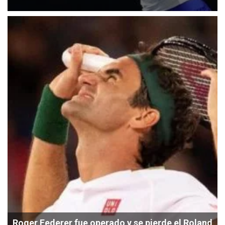
Roger Federer fue operado y se pierde el Roland