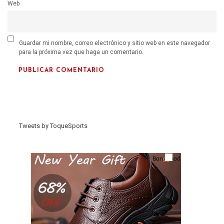
Web
Guardar mi nombre, correo electrónico y sitio web en este navegador
para la próxima vez que haga un comentario.
Tweets by ToqueSports