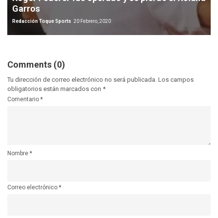
Garros
Redacción Toque Sports
20 Febrero, 2020
Comments (0)
Tu dirección de correo electrónico no será publicada.
Los campos
obligatorios están marcados con
*
Comentario
*
Nombre
*
Correo electrónico
*