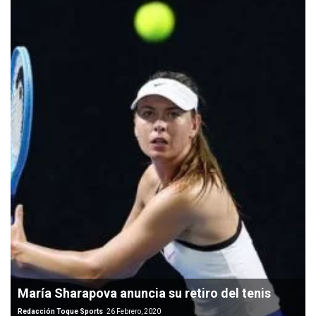
María Sharapova anuncia su retiro del tenis
Redacción Toque Sports
26 Febrero, 2020