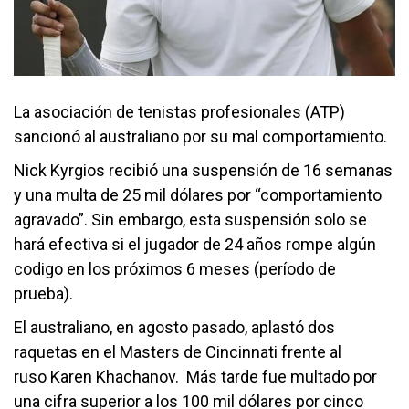
La asociación de tenistas profesionales (ATP)
sancionó al australiano por su mal comportamiento.
Nick Kyrgios recibió una suspensión de 16 semanas
y una multa de 25 mil dólares por “comportamiento
agravado”. Sin embargo, esta suspensión solo se
hará efectiva si el jugador de 24 años rompe algún
codigo en los próximos 6 meses (período de
prueba).
El australiano, en agosto pasado, aplastó dos
raquetas en el Masters de Cincinnati frente al
ruso Karen Khachanov. Más tarde fue multado por
una cifra superior a los 100 mil dólares por cinco