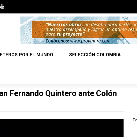
ETEROS POR EL MUNDO
SELECCIÓN COLOMBIA
an Fernando Quintero ante Colón
Tw