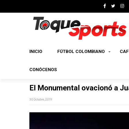
INICIO
FÚTBOL COLOMBIANO
CAF
CONÓCENOS
El Monumental ovacionó a Ju
30 Octubre, 2019