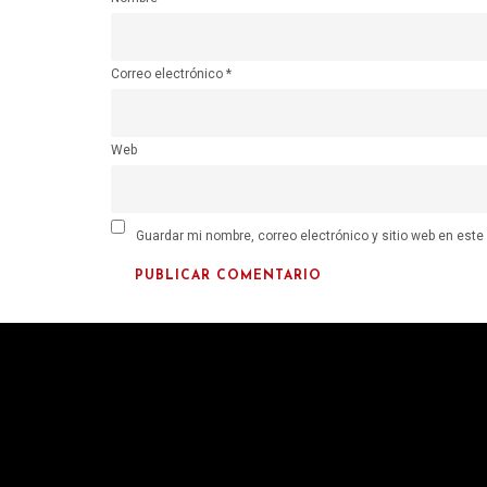
Correo electrónico
*
Web
Guardar mi nombre, correo electrónico y sitio web en est