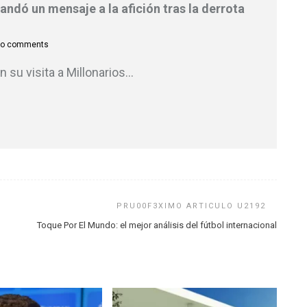
ndó un mensaje a la afición tras la derrota
o comments
n su visita a Millonarios
…
Toque Por El Mundo: el mejor análisis del fútbol internacional