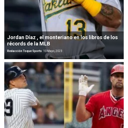
Jordan Díaz , el monteriano en los libros de los
récords de la MLB
Redacción Toque Sports
10 Mayo, 2023