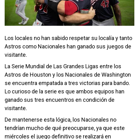
Los locales no han sabido respetar su localía y tanto
Astros como Nacionales han ganado sus juegos de
visitante.
La Serie Mundial de Las Grandes Ligas entre los
Astros de Houston y los Nacionales de Washington
se encuentra empatada a tres victorias para bando.
Lo curioso de la serie es que ambos equipos han
ganado sus tres encuentros en condición de
visitante.
De mantenerse esta lógica, los Nacionales no
tendrían mucho de qué preocuparse, ya que este
miércoles el juego definitivo se realizará en