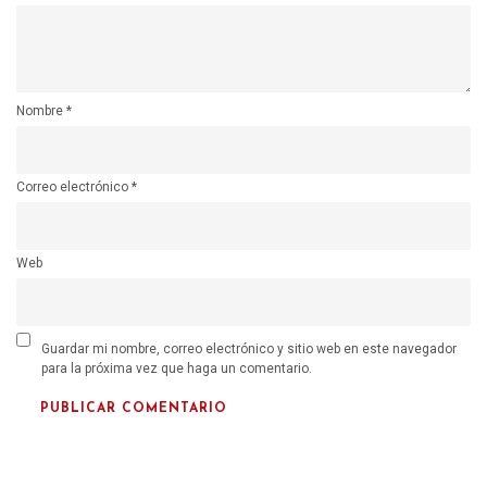
Nombre
*
Correo electrónico
*
Web
Guardar mi nombre, correo electrónico y sitio web en este navegador
para la próxima vez que haga un comentario.