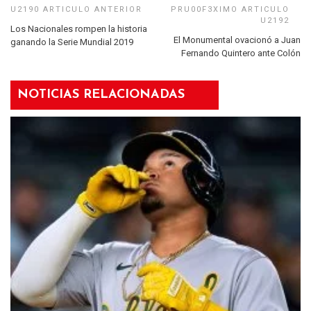
Los Nacionales rompen la historia
El Monumental ovacionó a Juan
ganando la Serie Mundial 2019
Fernando Quintero ante Colón
NOTICIAS RELACIONADAS