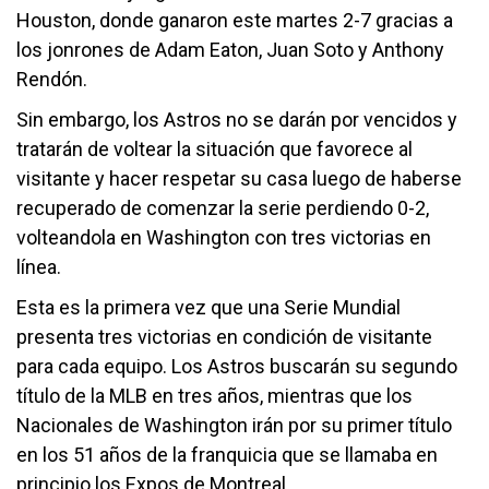
Houston, donde ganaron este martes 2-7 gracias a
los jonrones de Adam Eaton, Juan Soto y Anthony
Rendón.
Sin embargo, los Astros no se darán por vencidos y
tratarán de voltear la situación que favorece al
visitante y hacer respetar su casa luego de haberse
recuperado de comenzar la serie perdiendo 0-2,
volteandola en Washington con tres victorias en
línea.
Esta es la primera vez que una Serie Mundial
presenta tres victorias en condición de visitante
para cada equipo. Los Astros buscarán su segundo
título de la MLB en tres años, mientras que los
Nacionales de Washington irán por su primer título
en los 51 años de la franquicia que se llamaba en
principio los Expos de Montreal.