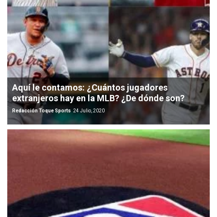
Aquí le contamos: ¿Cuántos jugadores
extranjeros hay en la MLB? ¿De dónde son?
Redacción Toque Sports
24 Julio, 2020