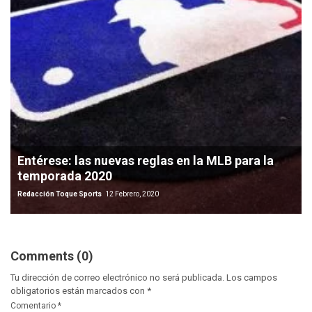
Entérese: las nuevas reglas en la MLB para la
temporada 2020
Redacción Toque Sports
12 Febrero, 2020
Comments (0)
Tu dirección de correo electrónico no será publicada.
Los campos
obligatorios están marcados con
*
Comentario
*